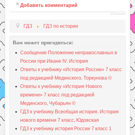
Добавить комментарий
JComments
ГДЗ
ГДЗ по истории
Вам может пригодиться:
Сообщение Положение неправославных в
России при Иване IV. История
Ответы к учебнику «История России» 7 класс
под редакцией Мединского, Торкунова ©
Ответы к учебнику «История Нового
времени» 7 класс под редакцией
Мединского, Чубарьян ©
ГДЗ к учебнику Всеобщая история. История
нового времени 7 класс, Юдовская
ГДЗ к учебнику история России 7 класс 1