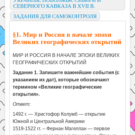
СЕВЕРНОГО КАВКАЗА В XVII В.
ЗАДАНИЯ ДЛЯ САМОКОНТРОЛЯ
§1. Мир и Россия в начале эпохи
Великих географических открытий
МИР И РОССИЯ В НАЧАЛЕ ЭПОХИ ВЕЛИКИХ
ГЕОГРАФИЧЕСКИХ ОТКРЫТИЙ
Задание 1. Запишите важнейшие события (с
указанием их дат), которые обозначают
термином «Великие географические
открытия».
Ответ:
1492 г. — Христофор Колумб — открытие
Южной и Центральной Америки
1519-1522 гг. – Фернан Магеллан — первое