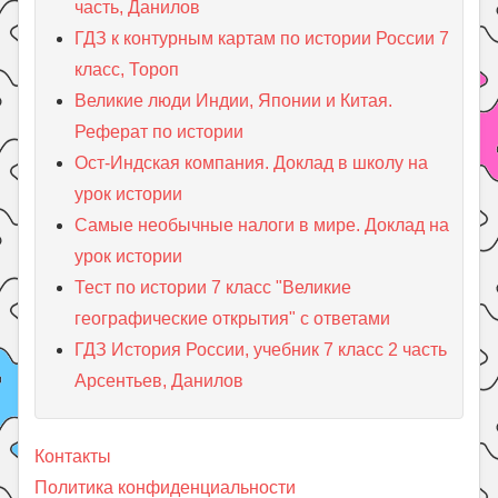
часть, Данилов
ГДЗ к контурным картам по истории России 7
класс, Тороп
Великие люди Индии, Японии и Китая.
Реферат по истории
Ост-Индская компания. Доклад в школу на
урок истории
Самые необычные налоги в мире. Доклад на
урок истории
Тест по истории 7 класс "Великие
географические открытия" с ответами
ГДЗ История России, учебник 7 класс 2 часть
Арсентьев, Данилов
Контакты
Политика конфиденциальности