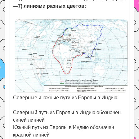
—7) линиями разных цветов:
Северные и южные пути из Европы в Индию:
Северный путь из Европы в Индию обозначен
синей линией
Южный путь из Европы в Индию обозначен
красной линией