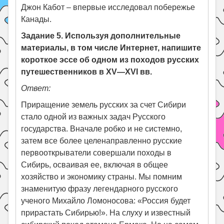
Джон Кабот – впервые исследовал побережье
Канады.
Задание 5. Используя дополнительные
материалы, в том числе Интернет, напишите
короткое эссе об одном из походов русских
путешественников в XV—XVI вв.
Ответ:
Приращение земель русских за счет Сибири
стало одной из важных задач Русского
государства. Вначале робко и не системно,
затем все более целенаправленно русские
первооткрыватели совершали походы в
Сибирь, осваивая ее, включая в общее
хозяйство и экономику страны. Мы помним
знаменитую фразу легендарного русского
ученого Михайло Ломоносова: «Россия будет
прирастать Сибирью!». На слуху и известный