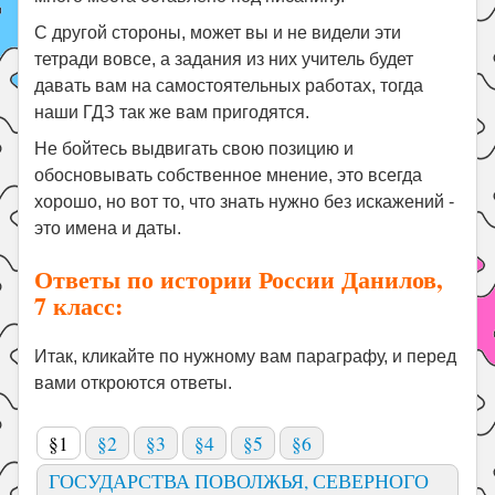
С другой стороны, может вы и не видели эти
тетради вовсе, а задания из них учитель будет
давать вам на самостоятельных работах, тогда
наши ГДЗ так же вам пригодятся.
Не бойтесь выдвигать свою позицию и
обосновывать собственное мнение, это всегда
хорошо, но вот то, что знать нужно без искажений -
это имена и даты.
Ответы по истории России Данилов,
7 класс:
Итак, кликайте по нужному вам параграфу, и перед
вами откроются ответы.
§1
§2
§3
§4
§5
§6
ГОСУДАРСТВА ПОВОЛЖЬЯ, СЕВЕРНОГО