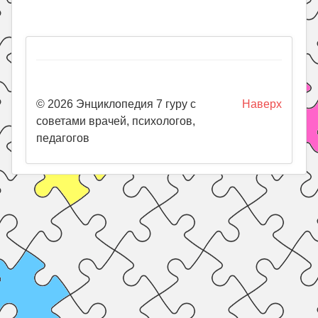
© 2026 Энциклопедия 7 гуру с
Наверх
советами врачей, психологов,
педагогов