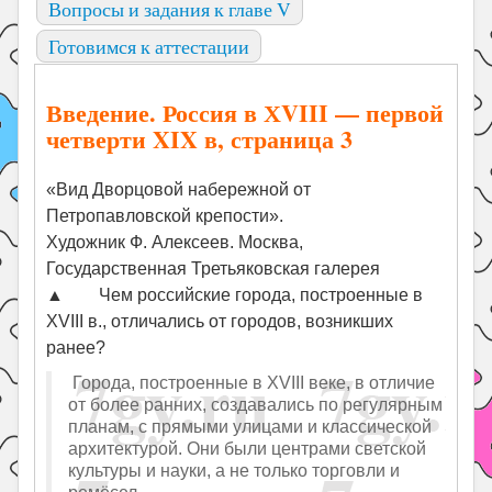
Вопросы и задания к главе V
Готовимся к аттестации
Введение. Россия в ХVIII — первой
четверти XIX в, страница 3
«Вид Дворцовой набережной от
Петропавловской крепости».
Художник Ф. Алексеев. Москва,
Государственная Третьяковская галерея
▲ Чем российские города, построенные в
ХVIII в., отличались от городов, возникших
ранее?
Города, построенные в XVIII веке, в отличие
от более ранних, создавались по регулярным
планам, с прямыми улицами и классической
архитектурой. Они были центрами светской
культуры и науки, а не только торговли и