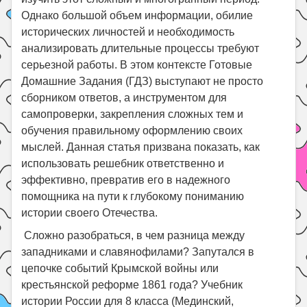
Однако большой объем информации, обилие
исторических личностей и необходимость
анализировать длительные процессы требуют
серьезной работы. В этом контексте Готовые
Домашние Задания (ГДЗ) выступают не просто
сборником ответов, а инструментом для
самопроверки, закрепления сложных тем и
обучения правильному оформлению своих
мыслей. Данная статья призвана показать, как
использовать решебник ответственно и
эффективно, превратив его в надежного
помощника на пути к глубокому пониманию
истории своего Отечества.
Сложно разобраться, в чем разница между
западниками и славянофилами? Запутался в
цепочке событий Крымской войны или
крестьянской реформе 1861 года? Учебник
истории России для 8 класса (Мединский,