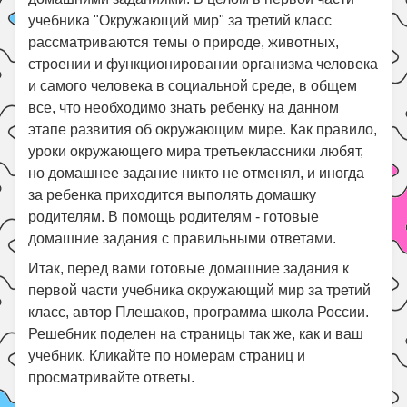
учебника "Окружающий мир" за третий класс
рассматриваются темы о природе, животных,
строении и функционировании организма человека
и самого человека в социальной среде, в общем
все, что необходимо знать ребенку на данном
этапе развития об окружающим мире. Как правило,
уроки окружающего мира третьеклассники любят,
но домашнее задание никто не отменял, и иногда
за ребенка приходится выполять домашку
родителям. В помощь родителям - готовые
домашние задания с правильными ответами.
Итак, перед вами готовые домашние задания к
первой части учебника окружающий мир за третий
класс, автор Плешаков, программа школа России.
Решебник поделен на страницы так же, как и ваш
учебник. Кликайте по номерам страниц и
просматривайте ответы.