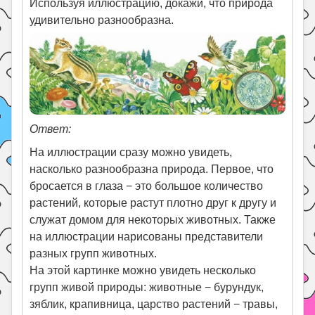
Используя иллюстрацию, докажи, что природа
удивительно разнообразна.
Ответ:
На иллюстрации сразу можно увидеть,
насколько разнообразна природа. Первое, что
бросается в глаза − это большое количество
растений, которые растут плотно друг к другу и
служат домом для некоторых животных. Также
на иллюстрации нарисованы представители
разных групп животных.
На этой картинке можно увидеть несколько
групп живой природы: животные − бурундук,
зяблик, крапивница, царство растений − травы,