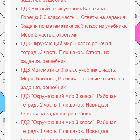
ГДЗ Русский язык учебник Канакина,
Горецкий 3 класс часть 1. Ответы на задания
Задачи по математике за 3 класс из учебника
Моро 2 часть с ответами
ГДЗ Окружающий мир 3 класс рабочая
тетрадь 2 часть. Плешаков. Ответы на
задания, решебник
ГДЗ Математика 3 класс учебник 1 часть.
Моро, Бантова, Волкова. Готовые ответы на
задания, решебник
ГДЗ "Окружающий мир 3 класс". Рабочая
тетрадь 2 часть. Плешаков, Новицкая.
Ответы на задания, решебник
ГДЗ "Окружающий мир 3 класс". Рабочая
тетрадь 1 часть. Плешаков, Новицкая.
Ответы на задания, решебник