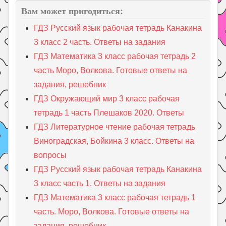
Вам может пригодиться:
ГДЗ Русский язык рабочая тетрадь Канакина
3 класс 2 часть. Ответы на задания
ГДЗ Математика 3 класс рабочая тетрадь 2
часть Моро, Волкова. Готовые ответы на
задания, решебник
ГДЗ Окружающий мир 3 класс рабочая
тетрадь 1 часть Плешаков 2020. Ответы
ГДЗ Литературное чтение рабочая тетрадь
Виноградская, Бойкина 3 класс. Ответы на
вопросы
ГДЗ Русский язык рабочая тетрадь Канакина
3 класс часть 1. Ответы на задания
ГДЗ Математика 3 класс рабочая тетрадь 1
часть. Моро, Волкова. Готовые ответы на
задания, решебник