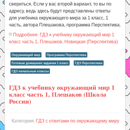
свериться. Если у вас второй вариант, то вы по
адресу, ведь здесь будут представлены ответы
для учебника окружающего мира за 1 класс, 1
часть, автора Плешакова, программа Перспектива.
Подробнее: ГДЗ к учебнику окружающий мир 1
класс часть 1, Плешаков, Новицкая (Перспектива)
Окружающий мир
Программа Перспектива
Готовые домашние задания 1 класс
ГДЗ Перспектива
ГДЗ начальные классы
ГДЗ к учебнику окружающий мир 1
класс часть 1, Плешаков (Школа
России)
Категория:
ГДЗ с ответами по окружающему миру