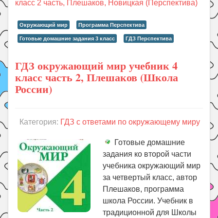
класс 2 часть, Плешаков, Новицкая (Перспектива)
Окружающий мир
Программа Перспектива
Готовые домашние задания 3 класс
ГДЗ Перспектива
ГДЗ окружающий мир учебник 4
класс часть 2, Плешаков (Школа
России)
Категория:
ГДЗ с ответами по окружающему миру
Готовые домашние
задания ко второй части
учебника окружающий мир
за четвертый класс, автор
Плешаков, программа
школа России. Учебник в
традиционной для Школы