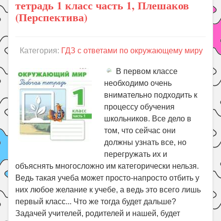
тетрадь 1 класс часть 1, Плешаков
(Перспектива)
Категория:
ГДЗ с ответами по окружающему миру
В первом классе
необходимо очень
внимательно подходить к
процессу обучения
школьников. Все дело в
том, что сейчас они
должны узнать все, но
перегружать их и
объяснять многосложно им категорически нельзя.
Ведь такая учеба может просто-напросто отбить у
них любое желание к учебе, а ведь это всего лишь
первый класс... Что же тогда будет дальше?
Задачей учителей, родителей и нашей, будет