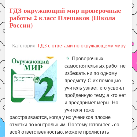
ГДЗ окружающий мир проверочные
работы 2 класс Плешаков (Школа
России)
Категория:
ГДЗ с ответами по окружающему миру
Проверочных
самостоятельных работ не
избежать ни по одному
предмету. С их помощью
учитель узнает, кто усвоил
пройденную тему, а кто нет,
и предпримет меры. Но
учителя тоже
расстраиваются, когда у их учеников плохие
отметки по контрольным. Поэтому готовьтесь со
всей ответственностью, можете пролистать