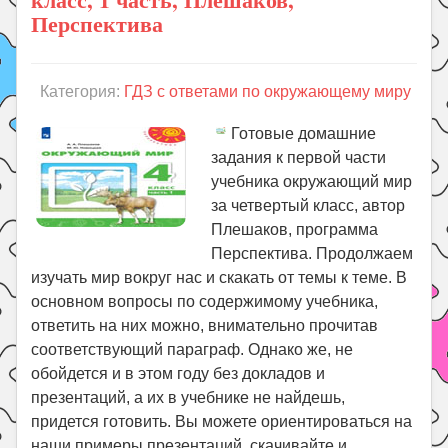
Перспектива
Категория:
ГДЗ с ответами по окружающему миру
Готовые домашние
задания к первой части
учебника окружающий мир
за четвертый класс, автор
Плешаков, программа
Перспектива. Продолжаем
изучать мир вокруг нас и скакать от темы к теме. В
основном вопросы по содержимому учебника,
ответить на них можно, внимательно прочитав
соответствующий параграф. Однако же, не
обойдется и в этом году без докладов и
презентаций, а их в учебнике не найдешь,
придется готовить. Вы можете ориентироваться на
наши примеры презентаций, скачивайте и