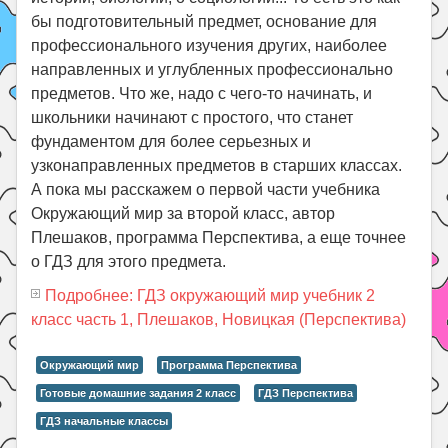
бы подготовительный предмет, основание для
профессионального изучения других, наиболее
направленных и углубленных профессионально
предметов. Что же, надо с чего-то начинать, и
школьники начинают с простого, что станет
фундаментом для более серьезных и
узконаправленных предметов в старших классах.
А пока мы расскажем о первой части учебника
Окружающий мир за второй класс, автор
Плешаков, программа Перспектива, а еще точнее
о ГДЗ для этого предмета.
Подробнее: ГДЗ окружающий мир учебник 2
класс часть 1, Плешаков, Новицкая (Перспектива)
Окружающий мир
Программа Перспектива
Готовые домашние задания 2 класс
ГДЗ Перспектива
ГДЗ начальные классы