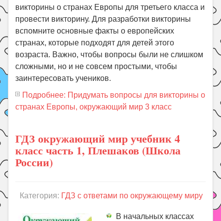
викторины о странах Европы для третьего класса и
провести викторину. Для разработки викторины
вспомните основные факты о европейских
странах, которые подходят для детей этого
возраста. Важно, чтобы вопросы были не слишком
сложными, но и не совсем простыми, чтобы
заинтересовать учеников.
Подробнее: Придумать вопросы для викторины о
странах Европы, окружающий мир 3 класс
ГДЗ окружающий мир учебник 4
класс часть 1, Плешаков (Школа
России)
Категория:
ГДЗ с ответами по окружающему миру
В начальных классах