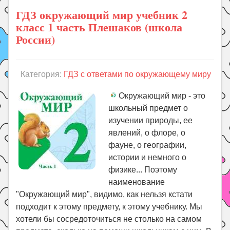
ГДЗ окружающий мир учебник 2
класс 1 часть Плешаков (школа
России)
Категория:
ГДЗ с ответами по окружающему миру
Окружающий мир - это
школьный предмет о
изучении природы, ее
явлений, о флоре, о
фауне, о географии,
истории и немного о
физике... Поэтому
наименование
"Окружающий мир", видимо, как нельзя кстати
подходит к этому предмету, к этому учебнику. Мы
хотели бы сосредоточиться не столько на самом