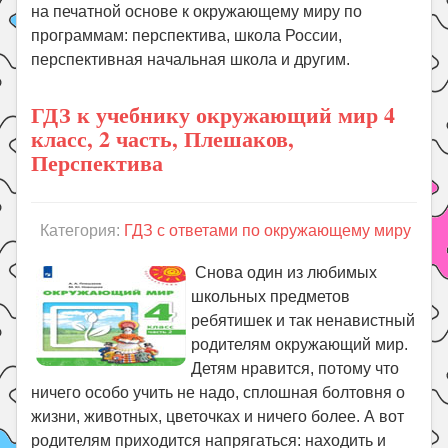
на печатной основе к окружающему миру по
программам: перспектива, школа России,
перспективная начальная школа и другим.
ГДЗ к учебнику окружающий мир 4
класс, 2 часть, Плешаков,
Перспектива
Категория:
ГДЗ с ответами по окружающему миру
Снова один из любимых
школьных предметов
ребятишек и так ненавистный
родителям окружающий мир.
Детям нравится, потому что
ничего особо учить не надо, сплошная болтовня о
жизни, животных, цветочках и ничего более. А вот
родителям приходится напрягаться: находить и