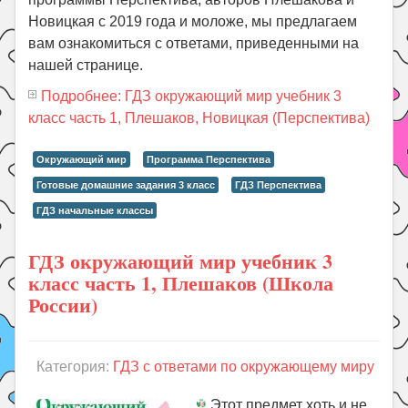
Новицкая с 2019 года и моложе, мы предлагаем
вам ознакомиться с ответами, приведенными на
нашей странице.
Подробнее: ГДЗ окружающий мир учебник 3
класс часть 1, Плешаков, Новицкая (Перспектива)
Окружающий мир
Программа Перспектива
Готовые домашние задания 3 класс
ГДЗ Перспектива
ГДЗ начальные классы
ГДЗ окружающий мир учебник 3
класс часть 1, Плешаков (Школа
России)
Категория:
ГДЗ с ответами по окружающему миру
Этот предмет хоть и не