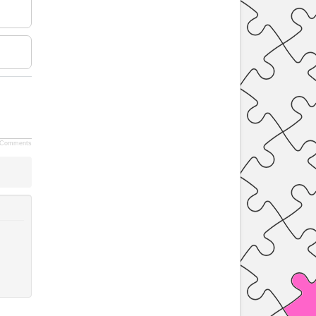
Comments