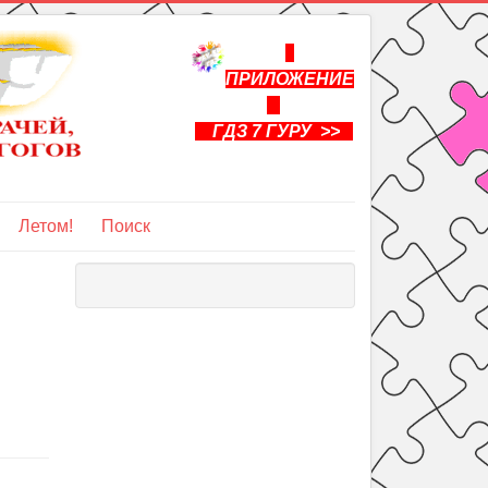
ПРИЛОЖЕНИЕ
ГДЗ 7 ГУРУ >>
Летом!
Поиск