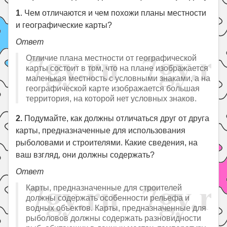
1
. Чем отличаются и чем похожи планы местности
и географические карты?
Ответ
Отличие плана местности от географической
карты состоит в том, что на плане изображается
маленькая местность с условными знаками, а на
географической карте изображается большая
территория, на которой нет условных знаков.
2.
Подумайте, как должны отличаться друг от друга
карты, предназначенные для использования
рыболовами и строителями. Какие сведения, на
ваш взгляд, они должны содержать?
Ответ
Карты, предназначенные для строителей
должны содержать особенности рельефа и
водных объектов. Карты, предназначенные для
рыболовов должны содержать разновидности