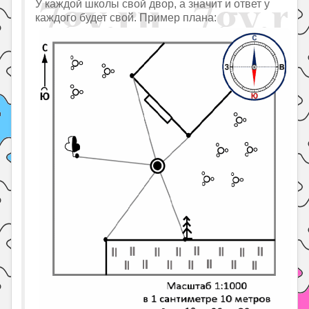
У каждой школы свой двор, а значит и ответ у
каждого будет свой. Пример плана: