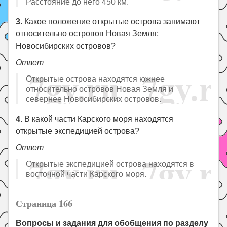
Расстояние до него 450 км.
3
. Какое положение открытые острова занимают
относительно островов Новая Земля;
Новосибирских островов?
Ответ
Открытые острова находятся южнее
относительно островов Новая Земля и
севернее Новосибирских островов.
4.
В какой части Карского моря находятся
открытые экспедицией острова?
Ответ
Открытые экспедицией острова находятся в
восточной части Карского моря.
Страница 166
Вопросы и задания для обобщения по разделу