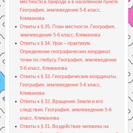
местности в природе и в населённом пункте.
География, землеведение 5-6 класс,
Климанова
Ответы к § 35. План местности. География,
землеведение 5-6 класс, Климанова
Ответы к § 34. Урок – практикум.
Определение географических координат
точки по глобусу. География, землеведение
5-6 класс, Климанова
Ответы к § 33. Географические координаты.
География, землеведение 5-6 класс,
Климанова
Ответы к § 32. Вращение Земли и его
следствия. География, землеведение 5-6
класс, Климанова
Ответы к § 31. Воздействие человека на