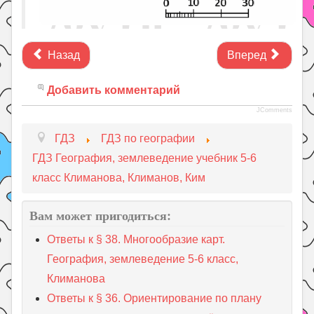
Назад
Вперед
Добавить комментарий
JComments
ГДЗ
ГДЗ по географии
ГДЗ География, землеведение учебник 5-6
класс Климанова, Климанов, Ким
Вам может пригодиться:
Ответы к § 38. Многообразие карт.
География, землеведение 5-6 класс,
Климанова
Ответы к § 36. Ориентирование по плану