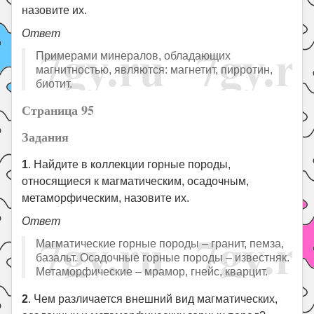
назовите их.
Ответ
Примерами минералов, обладающих
магнитностью, являются: магнетит, пирротин,
биотит.
Страница 95
Задания
1
. Найдите в коллекции горные породы,
относящиеся к магматическим, осадочным,
метаморфическим, назовите их.
Ответ
Магматические горные породы – гранит, пемза,
базальт. Осадочные горные породы – известняк.
Метаморфические – мрамор, гнейс, кварцит.
2
. Чем различается внешний вид магматических,