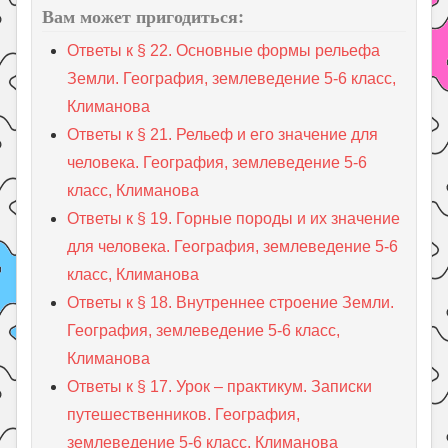
Вам может пригодиться:
Ответы к § 22. Основные формы рельефа
Земли. География, землеведение 5-6 класс,
Климанова
Ответы к § 21. Рельеф и его значение для
человека. География, землеведение 5-6
класс, Климанова
Ответы к § 19. Горные породы и их значение
для человека. География, землеведение 5-6
класс, Климанова
Ответы к § 18. Внутреннее строение Земли.
География, землеведение 5-6 класс,
Климанова
Ответы к § 17. Урок – практикум. Записки
путешественников. География,
землеведение 5-6 класс, Климанова