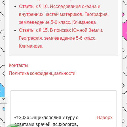
Ответы к § 16. Исследования океана и
внутренних частей материков. География,
землеведение 5-6 класс, Климанова
Ответы к § 15. В поисках Южной Земли.
География, землеведение 5-6 класс,
Климанова
Контакты
Политика конфиденциальности
X
© 2026 Энциклопедия 7 гуру с
Наверх
советами врачей, психологов,