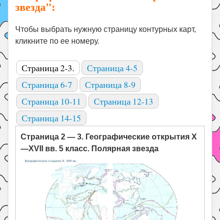
звезда":
Чтобы выбрать нужную страницу контурных карт,
кликните по ее номеру.
Страница 2-3.
Страница 4-5
Страница 6-7
Страница 8-9
Страница 10-11
Страница 12-13
Страница 14-15
Страница 2 — 3. Географические открытия X
—XVII вв. 5 класс. Полярная звезда