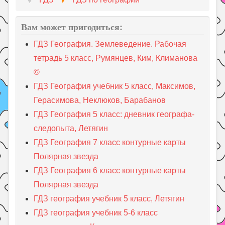
Вам может пригодиться:
ГДЗ География. Землеведение. Рабочая
тетрадь 5 класс, Румянцев, Ким, Климанова
©
ГДЗ География учебник 5 класс, Максимов,
Герасимова, Неклюков, Барабанов
ГДЗ География 5 класс: дневник географа-
следопыта, Летягин
ГДЗ География 7 класс контурные карты
Полярная звезда
ГДЗ География 6 класс контурные карты
Полярная звезда
ГДЗ география учебник 5 класс, Летягин
ГДЗ география учебник 5-6 класс