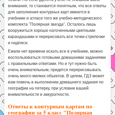
внимания, то становится понятным, что все ответы
для заполнения контурных карт имеются в
учебнике и атласе того же учебно-методического
комплекта "Полярная звезда". Осталось лишь
вооружиться хорошо наточенными цветными
карандашами и перерисовать все точки-стрелочки
и надписи.
Ежели нет времени искать все в учебнике, можно
воспользоваться готовыми домашними заданиями
с правильными ответами. Но и тут нужно быть
очень внимательным, придется перерисовывать
очень много мелких объектов. В целом, ГДЗ может
вам помочь в выполнении домашнего задания по
географии на пятерку, при условии вашей
внимательности и аккуратности.
Ответы к контурным картам по
географии за 5 класс "Полярная