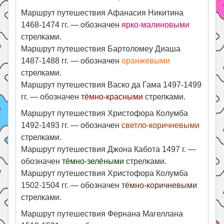
Маршрут путешествия Афанасия Никитина
1468-1474 гг. — обозначен
ярко-малиновыми
стрелками.
Маршрут путешествия Бартоломеу Диаша
1487-1488 гг. — обозначен
оранжевыми
стрелками.
Маршрут путешествия Васко да Гама 1497-1499
гг. — обозначен
тёмно-красными
стрелками.
Маршрут путешествия Христофора Колумба
1492-1493 гг. — обозначен
светло-коричневыми
стрелками.
Маршрут путешествия Джона Кабота 1497 г. —
обозначен
тёмно-зелёными
стрелками.
Маршрут путешествия Христофора Колумба
1502-1504 гг. — обозначен
тёмно-коричневыми
стрелками.
Маршрут путешествия Фернана Магеллана