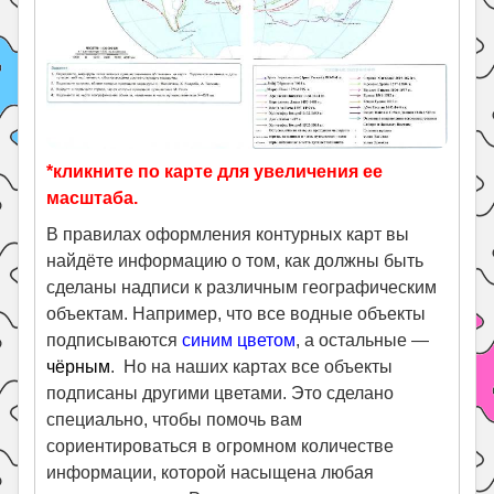
*кликните по карте для увеличения ее
масштаба.
В правилах оформления контурных карт вы
найдёте информацию о том, как должны быть
сделаны надписи к различным географическим
объектам. Например, что все водные объекты
подписываются
синим цветом
, а остальные —
чёрным
. Но на наших картах все объекты
подписаны другими цветами. Это сделано
специально, чтобы помочь вам
сориентироваться в огромном количестве
информации, которой насыщена любая