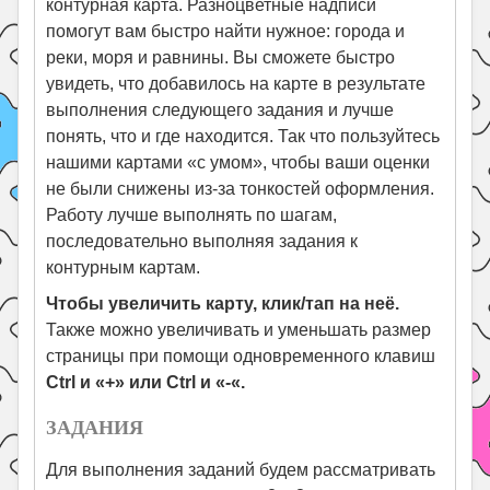
контурная карта. Разноцветные надписи
помогут вам быстро найти нужное: города и
реки, моря и равнины. Вы сможете быстро
увидеть, что добавилось на карте в результате
выполнения следующего задания и лучше
понять, что и где находится. Так что пользуйтесь
нашими картами «с умом», чтобы ваши оценки
не были снижены из-за тонкостей оформления.
Работу лучше выполнять по шагам,
последовательно выполняя задания к
контурным картам.
Чтобы увеличить карту, клик/тап на неё.
Также можно увеличивать и уменьшать размер
страницы при помощи одновременного клавиш
Ctrl и «+» или Ctrl и «-«.
ЗАДАНИЯ
Для выполнения заданий будем рассматривать