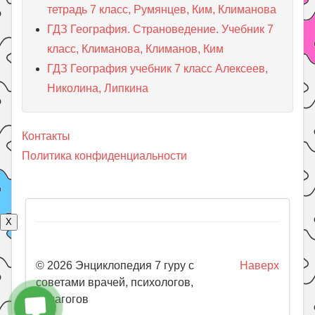
тетрадь 7 класс, Румянцев, Ким, Климанова
ГДЗ География. Страноведение. Учебник 7
класс, Климанова, Климанов, Ким
ГДЗ География учебник 7 класс Алексеев,
Николина, Липкина
Контакты
Политика конфиденциальности
X
© 2026 Энциклопедия 7 гуру с
Наверх
советами врачей, психологов,
педагогов