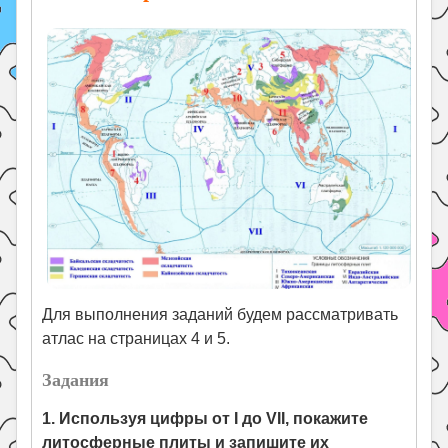
Для выполнения заданий будем рассматривать
атлас на страницах 4 и 5.
Задания
1. Используя цифры от I до VII, покажите
литосферные плиты и запишите их