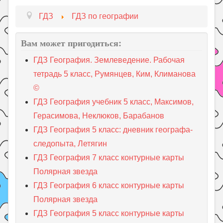
ГДЗ
ГДЗ по географии
Вам может пригодиться:
ГДЗ География. Землеведение. Рабочая
тетрадь 5 класс, Румянцев, Ким, Климанова
©
ГДЗ География учебник 5 класс, Максимов,
Герасимова, Неклюков, Барабанов
ГДЗ География 5 класс: дневник географа-
следопыта, Летягин
ГДЗ География 7 класс контурные карты
Полярная звезда
ГДЗ География 6 класс контурные карты
Полярная звезда
ГДЗ География 5 класс контурные карты