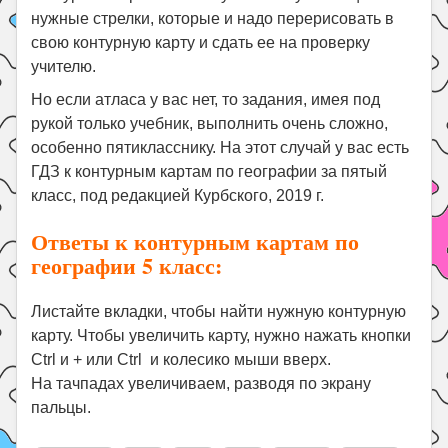
нужные стрелки, которые и надо перерисовать в
свою контурную карту и сдать ее на проверку
учителю.
Но если атласа у вас нет, то задания, имея под
рукой только учебник, выполнить очень сложно,
особенно пятикласснику. На этот случай у вас есть
ГДЗ к контурным картам по географии за пятый
класс, под редакцией Курбского, 2019 г.
Ответы к контурным картам по
географии 5 класс:
Листайте вкладки, чтобы найти нужную контурную
карту. Чтобы увеличить карту, нужно нажать кнопки
Ctrl и + или Ctrl и колесико мыши вверх.
На тачпадах увеличиваем, разводя по экрану
пальцы.