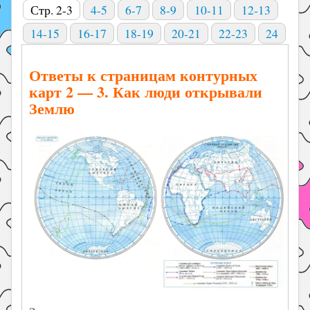
Стр. 2-3
4-5
6-7
8-9
10-11
12-13
14-15
16-17
18-19
20-21
22-23
24
Ответы к страницам контурных
карт 2 — 3. Как люди открывали
Землю