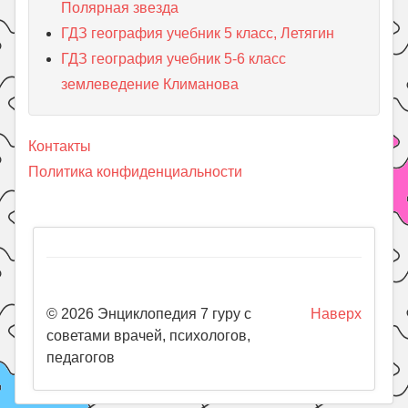
Полярная звезда
ГДЗ география учебник 5 класс, Летягин
ГДЗ география учебник 5-6 класс
землеведение Климанова
Контакты
Политика конфиденциальности
© 2026 Энциклопедия 7 гуру с
Наверх
советами врачей, психологов,
педагогов