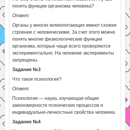
понять функции организма человека?
Ответ:
Органы у многих млекопитающих имеют схожее
строение с человеческими. За счет этого можно
понять многие физиологические функции
организма, которые чаще всего проверяются
экспериментально. На человеке эксперименты
запрещены.
Задание №3
Что такое психология?
Ответ:
Психология — наука, изучающая общие
закономерности психических процессов и
индивидуально‑личностные свойства человека.
Задание №4