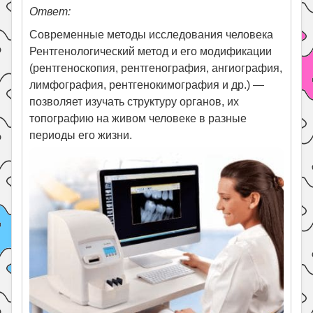
Ответ:
Современные методы исследования человека
Рентгенологический метод и его модификации
(рентгеноскопия, рентгенография, ангиография,
лимфография, рентгенокимография и др.) —
позволяет изучать структуру органов, их
топографию на живом человеке в разные
периоды его жизни.