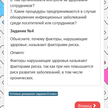
сотрудников?
7. Какие процедуры предпринимаются в случае
обнаружения инфекционных заболеваний
среди посетителей или сотрудников?
Задание №4
Объясните, почему факторы, нарушающие
здоровье, называют факторами риска.
Ответ:
Факторы нарушающие здоровья называют
факторами риска, так как при них повышается
риск развития заболеваний, в том числе
хронических.
Готовые домашние задания 8 класс
Вперед