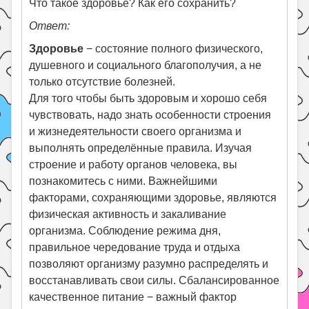
Что такое здоровье? Как его сохранить?
Ответ:
Здоровье
− состояние полного физического,
душевного и социального благополучия, а не
только отсутствие болезней.
Для того чтобы быть здоровым и хорошо себя
чувствовать, надо знать особенности строения
и жизнедеятельности своего организма и
выполнять определённые правила. Изучая
строение и работу органов человека, вы
познакомитесь с ними. Важнейшими
факторами, сохраняющими здоровье, являются
физическая активность и закаливание
организма. Соблюдение режима дня,
правильное чередование труда и отдыха
позволяют организму разумно распределять и
восстанавливать свои силы. Сбалансированное
качественное питание − важный фактор