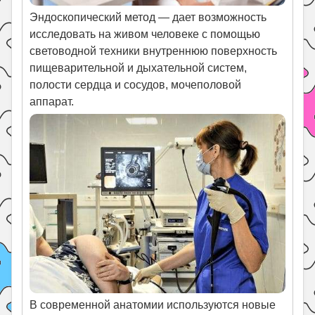
Эндоскопический метод — дает возможность
исследовать на живом человеке с помощью
световодной техники внутреннюю поверхность
пищеварительной и дыхательной систем,
полости сердца и сосудов, мочеполовой
аппарат.
В современной анатомии используются новые