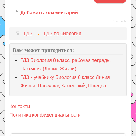
Добавить комментарий
JComments
ГДЗ
ГДЗ по биологии
Вам может пригодиться:
ГДЗ Биология 8 класс, рабочая тетрадь,
Пасечник (Линия Жизни)
ГДЗ к учебнику Биология 8 класс Линия
Жизни, Пасечник, Каменский, Швецов
Контакты
Политика конфиденциальности