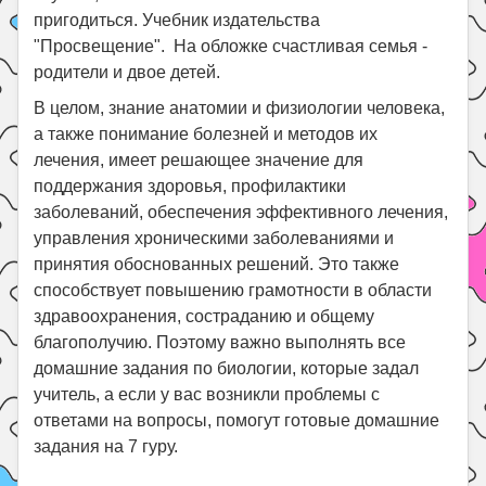
пригодиться. Учебник издательства
"Просвещение". На обложке счастливая семья -
родители и двое детей.
В целом, знание анатомии и физиологии человека,
а также понимание болезней и методов их
лечения, имеет решающее значение для
поддержания здоровья, профилактики
заболеваний, обеспечения эффективного лечения,
управления хроническими заболеваниями и
принятия обоснованных решений. Это также
способствует повышению грамотности в области
здравоохранения, состраданию и общему
благополучию. Поэтому важно выполнять все
домашние задания по биологии, которые задал
учитель, а если у вас возникли проблемы с
ответами на вопросы, помогут готовые домашние
задания на 7 гуру.