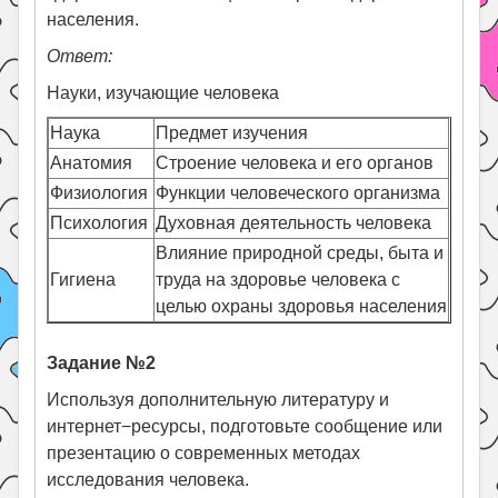
населения.
Ответ:
Науки, изучающие человека
Наука
Предмет изучения
Анатомия
Строение человека и его органов
Физиология
Функции человеческого организма
Психология
Духовная деятельность человека
Влияние природной среды, быта и
Гигиена
труда на здоровье человека с
целью охраны здоровья населения
Задание №2
Используя дополнительную литературу и
интернет−ресурсы, подготовьте сообщение или
презентацию о современных методах
исследования человека.