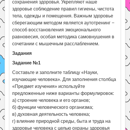
сохранения здоровья. Укрепляют наше
здоровье соблюдение правил гигиены, чистота
тела, одежды и помещения. Важным здоровье
сберегающим методом является аутотренинг −
способ восстановления эмоционального
равновесия, особая методика самовнушения в
сочетании с мышечным расслаблением.
Задания
Задание №1
Составьте и заполните таблицу «Науки,
изучающие человека». Для заполнения столбца
«Предмет изучения» используйте
предложенные ниже варианты формулировок:
а) строение человека и его органов;
б) функции человеческого организма;
в) духовная деятельность человека;
г) влияние природной среды, быта и труда на
здоровье человека с целью охраны здоровья