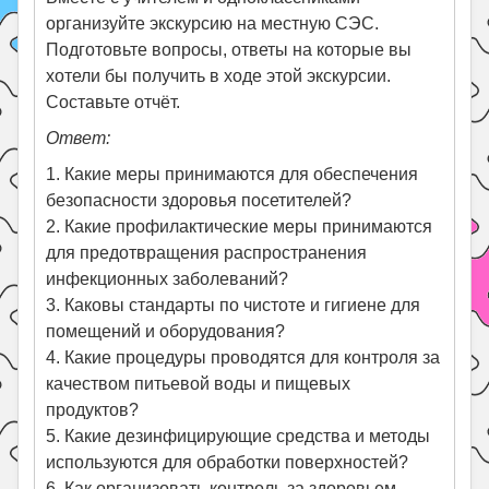
организуйте экскурсию на местную СЭС.
Подготовьте вопросы, ответы на которые вы
хотели бы получить в ходе этой экскурсии.
Составьте отчёт.
Ответ:
1. Какие меры принимаются для обеспечения
безопасности здоровья посетителей?
2. Какие профилактические меры принимаются
для предотвращения распространения
инфекционных заболеваний?
3. Каковы стандарты по чистоте и гигиене для
помещений и оборудования?
4. Какие процедуры проводятся для контроля за
качеством питьевой воды и пищевых
продуктов?
5. Какие дезинфицирующие средства и методы
используются для обработки поверхностей?
6. Как организовать контроль за здоровьем