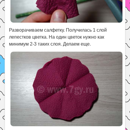
Разворачиваем салфетку. Получилась 1 слой
лепестков цветка. На один цветок нужно как
минимум 2-3 таких слоя. Делаем еще.