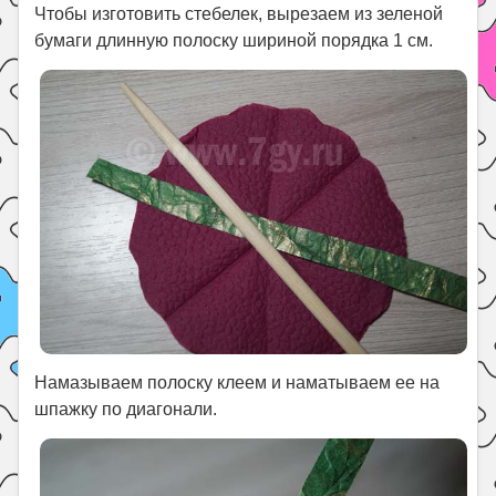
Чтобы изготовить стебелек, вырезаем из зеленой
бумаги длинную полоску шириной порядка 1 см.
Намазываем полоску клеем и наматываем ее на
шпажку по диагонали.