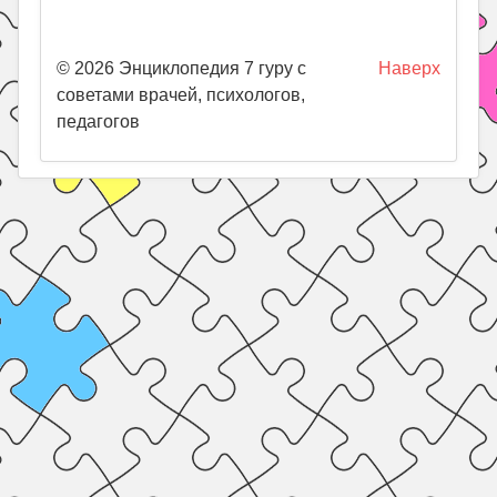
© 2026 Энциклопедия 7 гуру с
Наверх
советами врачей, психологов,
педагогов