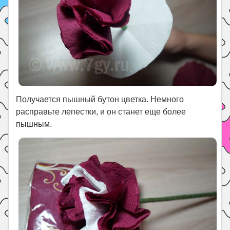
Получается пышный бутон цветка. Немного
расправьте лепестки, и он станет еще более
пышным.