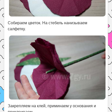
Собираем цветок. На стебель нанизываем
салфетку.
Закрепляем на клей, приминаем у основания и
приклеиваем.