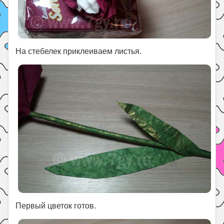
На стебелек приклеиваем листья.
Первый цветок готов.