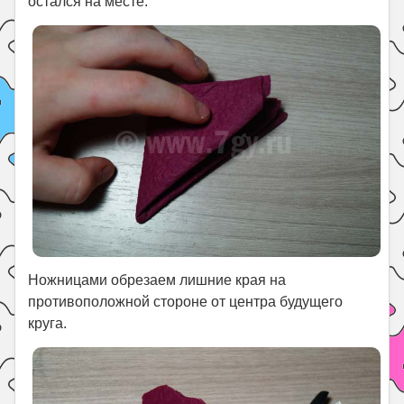
остался на месте.
Ножницами обрезаем лишние края на
противоположной стороне от центра будущего
круга.