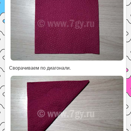
Сворачиваем по диагонали.