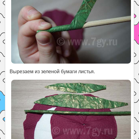
Вырезаем из зеленой бумаги листья.