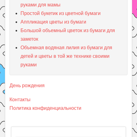
руками для мамы
Простой букетик из цветной бумаги
Аппликация цветы из бумаги
Большой объемный цветок из бумаги для
заметок
Объемная водяная лилия из бумаги для
детей и цветы в той же технике своими
руками
День рождения
Контакты
Политика конфиденциальности