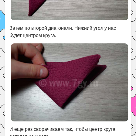
Затем по второй диагонали. Нижний угол у нас
будет центром круга.
И еще раз сворачиваем так, чтобы центр круга