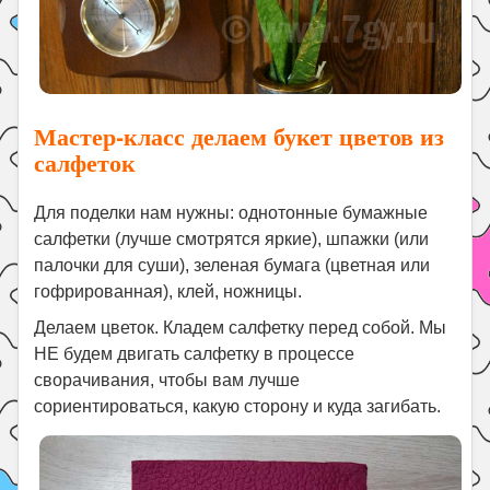
Мастер-класс делаем букет цветов из
салфеток
Для поделки нам нужны: однотонные бумажные
салфетки (лучше смотрятся яркие), шпажки (или
палочки для суши), зеленая бумага (цветная или
гофрированная), клей, ножницы.
Делаем цветок. Кладем салфетку перед собой. Мы
НЕ будем двигать салфетку в процессе
сворачивания, чтобы вам лучше
сориентироваться, какую сторону и куда загибать.