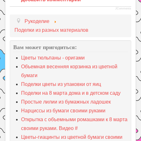
JComments
Рукоделие
Поделки из разных материалов
Вам может пригодиться:
Цветы тюльпаны - оригами
Объемная весенняя корзинка из цветной
бумаги
Поделки цветы из упаковки от яиц
Поделки на 8 марта дома и в детском саду
Простые лилии из бумажных ладошек
Нарциссы из бумаги своими руками
Открытка с объемными ромашками к 8 марта
своими руками. Видео #
Цветы-гиацинты из цветной бумаги своими