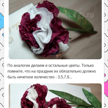
По аналогии делаем и остальные цветы. Только
помните, что на праздник их обязательно должно
быть нечетное количество - 3,5,7,9...