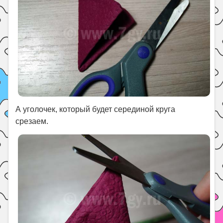
А уголочек, который будет серединой круга
срезаем.