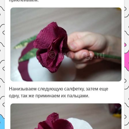
Нанизываем следующую салфетку, затем еще
одну, так же приминаем их пальцами.