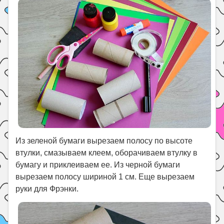
Из зеленой бумаги вырезаем полосу по высоте
втулки, смазываем клеем, оборачиваем втулку в
бумагу и приклеиваем ее. Из черной бумаги
вырезаем полосу шириной 1 см. Еще вырезаем
руки для Фрэнки.