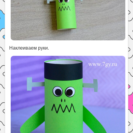
Наклеиваем руки.