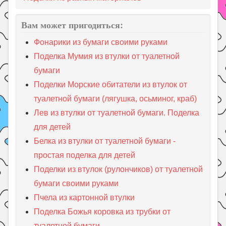
Вам может пригодиться:
Фонарики из бумаги своими руками
Поделка Мумия из втулки от туалетной
бумаги
Поделки Морские обитатели из втулок от
туалетной бумаги (лягушка, осьминог, краб)
Лев из втулки от туалетной бумаги. Поделка
для детей
Белка из втулки от туалетной бумаги -
простая поделка для детей
Поделки из втулок (рулончиков) от туалетной
бумаги своими руками
Пчела из картонной втулки
Поделка Божья коровка из трубки от
туалетной бумаги