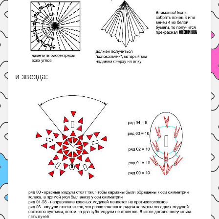
и звезда: