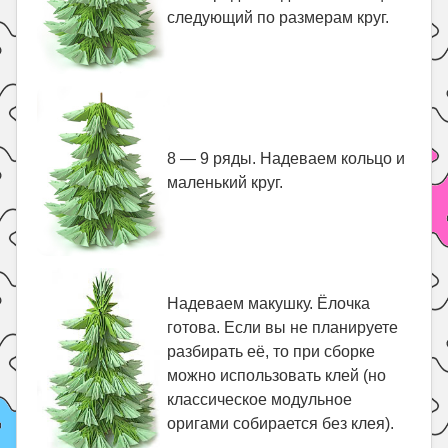
следующий по размерам круг.
8 — 9 ряды. Надеваем кольцо и
маленький круг.
Надеваем макушку. Ёлочка
готова. Если вы не планируете
разбирать её, то при сборке
можно использовать клей (но
классическое модульное
оригами собирается без клея).