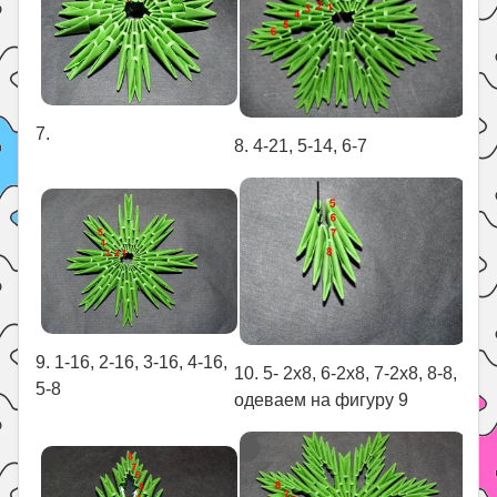
7.
8. 4-21, 5-14, 6-7
9. 1-16, 2-16, 3-16, 4-16,
10. 5- 2х8, 6-2х8, 7-2х8, 8-8,
5-8
одеваем на фигуру 9