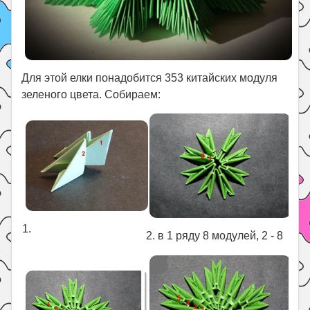
Для этой елки понадобится 353 китайских модуля
зеленого цвета. Собираем:
1.
2. в 1 ряду 8 модулей, 2 - 8