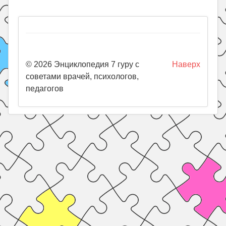
© 2026 Энциклопедия 7 гуру с
Наверх
советами врачей, психологов,
педагогов