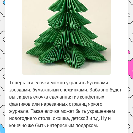
Теперь эти елочки можно украсить бусинами,
звездами, бумажными снежинками. Забавно будет
выглядеть елочка сделанная из конфетных
фантиков или нарезанных страниц яркого
журнала. Такая елочка может быть украшением
новогоднего стола, окошка, детской и т.д. Ну и
конечно же быть интересным подарком.