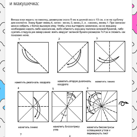
и макушечка: