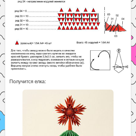
Получится елка: