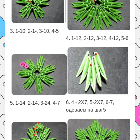
3. 1-10, 2-1-, 3-10, 4-5
4. 1-12, 2-12, 3-12, 4-12, 5-6
6. 4 - 2X7, 5-2X7, 6-7,
5. 1-14, 2-14, 3-24, 4-7
одеваем на шаг5