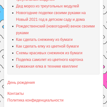
Дед мороз из треугольных модулей
Новогодние поделки своими руками на
Новый 2021 год в детском саду и дома
Рождественский (новогодний) венок своими
руками
Как сделать снежинку из бумаги
Как сделать елку из цветной бумаги
Схемы красивых снежинок из бумаги
Поделка самолет из цветного картона
Бумажная елка в технике квиллинг
День рождения
Контакты
Политика конфиденциальности