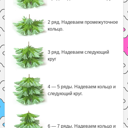
2 ряд. Надеваем промежуточное
кольцо.
3 ряд. Надеваем следующий
круг
4 — 5 ряды. Надеваем кольцо и
следующий круг.
6 — 7 ряды. Надеваем кольцо и