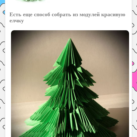
Есть еще способ собрать из модулей красивую
елчку