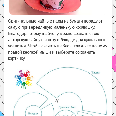
Оригинальные чайные пары из бумаги порадуют
самую привередливую маленькую хозяюшку.
Благодаря этому шаблону можно создать свою
авторскую чайную чашку и блюдце для кукольного
чаепития. Чтобы скачать шаблон, кликните по нему
правой кнопкой мыши и выберите сохранить
картинку.