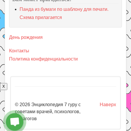
Панда из бумаги по шаблону для печати.
Схема прилагается
День рождения
Контакты
Политика конфиденциальности
X
© 2026 Энциклопедия 7 гуру с
Наверх
советами врачей, психологов,
педагогов