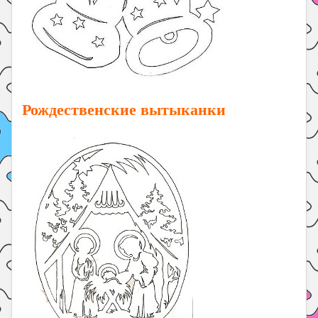
Рождественские вытыканки