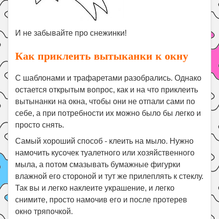
И не забывайте про снежинки!
Как приклеить вытыканки к окну
С шаблонами и трафаретами разобрались. Однако
остается открытым вопрос, как и на что приклеить
вытынанки на окна, чтобы они не отпали сами по
себе, а при потребности их можно было бы легко и
просто снять.
Самый хороший способ - клеить на мыло. Нужно
намочить кусочек туалетного или хозяйственного
мыла, а потом смазывать бумажные фигурки
влажной его стороной и тут же прилеплять к стеклу.
Так вы и легко наклеите украшение, и легко
снимите, просто намочив его и после протерев
окно тряпочкой.