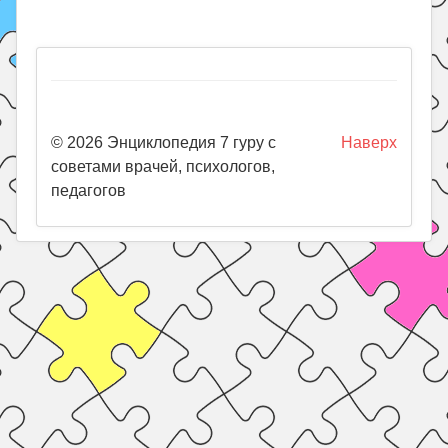
© 2026 Энциклопедия 7 гуру с
Наверх
советами врачей, психологов,
педагогов