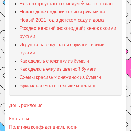
Ёлка из треугольных модулей мастер-класс
Новогодние поделки своими руками на
Новый 2021 год в детском саду и дома
Рождественский (новогодний) венок своими
руками
Игрушка на елку юла из бумаги своими
руками
Как сделать снежинку из бумаги
Как сделать елку из цветной бумаги
Схемы красивых снежинок из бумаги
Бумажная елка в технике квиллинг
День рождения
Контакты
Политика конфиденциальности