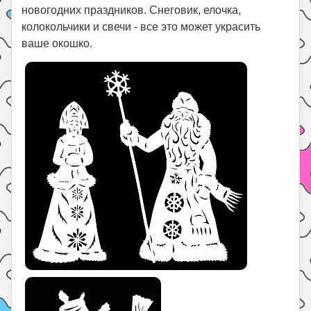
новогодних праздников. Снеговик, елочка,
колокольчики и свечи - все это может украсить
ваше окошко.