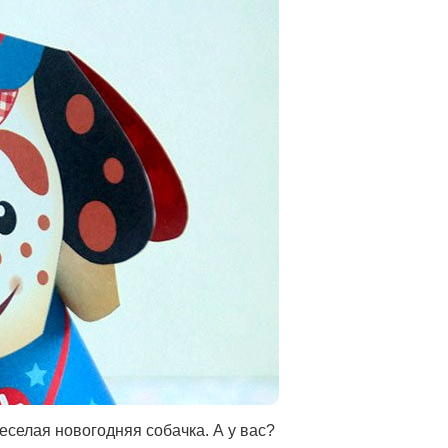
веселая новогодняя собачка. А у вас?