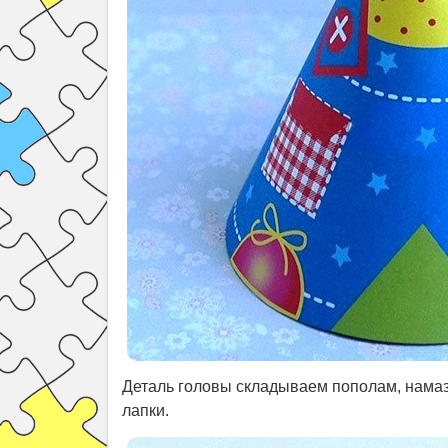
Деталь головы складываем пополам, нама
лапки.