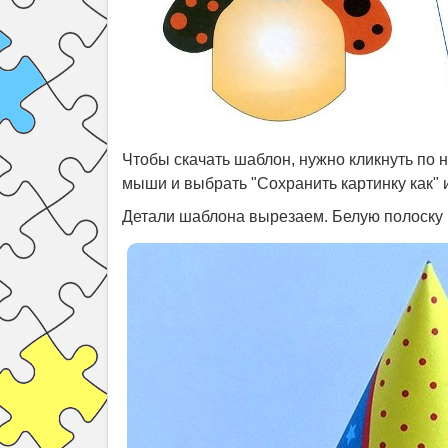
Чтобы скачать шаблон, нужно кликнуть по 
мыши и выбрать "Сохранить картинку как" 
Детали шаблона вырезаем. Белую полоску 