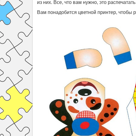
из них. Все, что вам нужно, это распечата
Вам понадобится цветной принтер, чтобы р