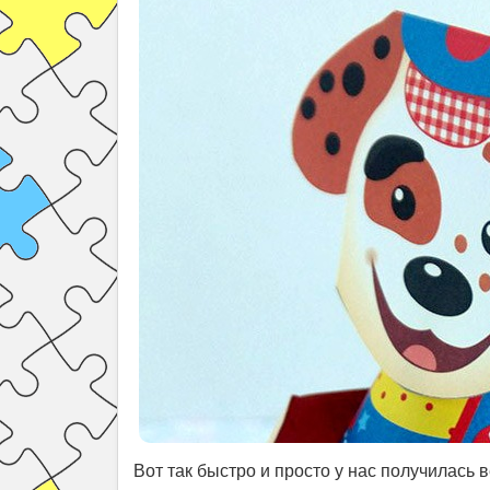
Вот так быстро и просто у нас получилась 