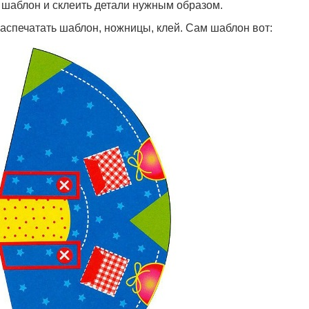
ть шаблон и склеить детали нужным образом.
аспечатать шаблон, ножницы, клей. Сам шаблон вот: