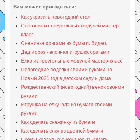
Вам может пригодиться:
Как украсить новогодний стол
Снеговик из треугольных модулей мастер-
класс
Снежинка оригами из бумаги. Видео.
Дед мороз - елочная игрушка оригами
Ёлка из треугольных модулей мастер-класс
Новогодние поделки своими руками на
Новый 2021 год в детском саду и дома
Рождественский (новогодний) венок своими
руками
Игрушка на елку юла из бумаги своими
руками
Как сделать снежинку из бумаги
Как сделать елку из цветной бумаги
Схемы красивых снежинок из бумаги