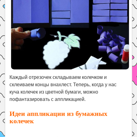
Каждый отрезочек складываем колечком и
склеиваем концы внахлест. Теперь, когда у нас
куча колечек из цветной бумаги, можно
пофантазировать с аппликацией.
Идеи аппликации из бумажных
колечек