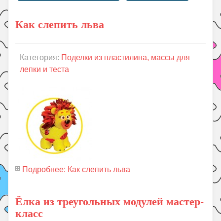
Как слепить льва
Категория:
Поделки из пластилина, массы для
лепки и теста
Подробнее: Как слепить льва
Ёлка из треугольных модулей мастер-
класс