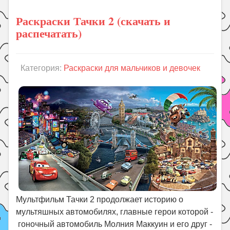
Раскраски Тачки 2 (скачать и
распечатать)
Категория:
Раскраски для мальчиков и девочек
Мультфильм Тачки 2 продолжает историю о
мультяшных автомобилях, главные герои которой -
гоночный автомобиль Молния Маккуин и его друг -