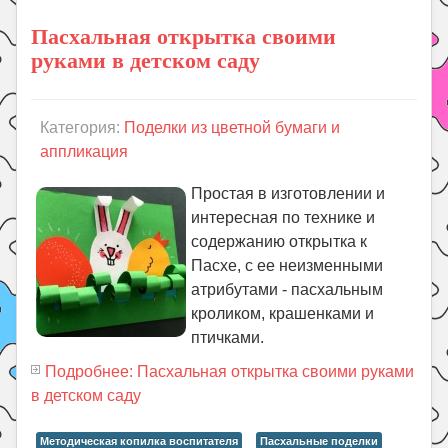
Пасхальная открытка своими
руками в детском саду
Категория:
Поделки из цветной бумаги и
аппликация
Простая в изготовлении и
интересная по технике и
содержанию открытка к
Пасхе, с ее неизменными
атрибутами - пасхальным
кроликом, крашенками и
птичками.
Подробнее: Пасхальная открытка своими руками
в детском саду
Методическая копилка воспитателя
Пасхальные поделки