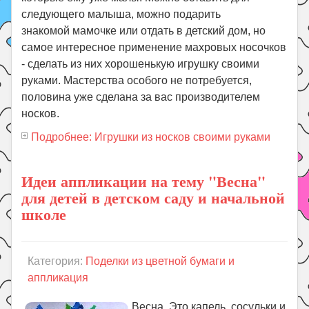
следующего малыша, можно подарить
знакомой мамочке или отдать в детский дом, но
самое интересное применение махровых носочков
- сделать из них хорошенькую игрушку своими
руками. Мастерства особого не потребуется,
половина уже сделана за вас производителем
носков.
Подробнее: Игрушки из носков своими руками
Идеи аппликации на тему "Весна"
для детей в детском саду и начальной
школе
Категория:
Поделки из цветной бумаги и
аппликация
Весна. Это капель, сосульки и