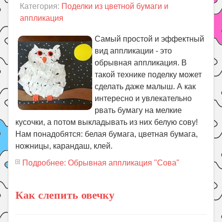
Категория:
Поделки из цветной бумаги и
аппликация
Самый простой и эффектный
вид аппликации - это
обрывная аппликация. В
такой технике поделку может
сделать даже малыш. А как
интересно и увлекательно
рвать бумагу на мелкие
кусочки, а потом выкладывать из них белую сову!
Нам понадобятся: белая бумага, цветная бумага,
ножницы, карандаш, клей.
Подробнее: Обрывная аппликация "Сова"
Как слепить овечку