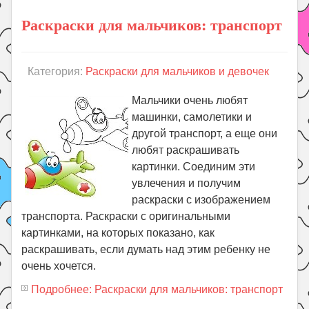
Раскраски для мальчиков: транспорт
Категория:
Раскраски для мальчиков и девочек
Мальчики очень любят
машинки, самолетики и
другой транспорт, а еще они
любят раскрашивать
картинки. Соединим эти
увлечения и получим
раскраски с изображением
транспорта. Раскраски с оригинальными
картинками, на которых показано, как
раскрашивать, если думать над этим ребенку не
очень хочется.
Подробнее: Раскраски для мальчиков: транспорт