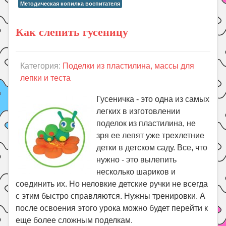
Методическая копилка воспитателя
Как слепить гусеницу
Категория:
Поделки из пластилина, массы для
лепки и теста
Гусеничка - это одна из самых
легких в изготовлении
поделок из пластилина, не
зря ее лепят уже трехлетние
детки в детском саду. Все, что
нужно - это вылепить
несколько шариков и
соединить их. Но неловкие детские ручки не всегда
с этим быстро справляются. Нужны тренировки. А
после освоения этого урока можно будет перейти к
еще более сложным поделкам.