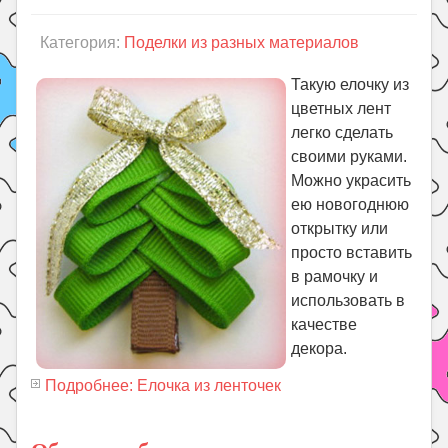
Категория:
Поделки из разных материалов
Такую елочку из
цветных лент
легко сделать
своими руками.
Можно украсить
ею новогоднюю
открытку или
просто вставить
в рамочку и
использовать в
качестве
декора.
Подробнее: Елочка из ленточек