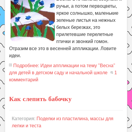
ручьи, а потом первоцветы,
яркое солнышко, маленькие
зеленые листья на нежных
белых березках, это
прилетевшие перелетные
птички и звонкий гомон.
Отразим все это в весенней аппликации. Ловите
идеи.
Подробнее: Идеи аппликации на тему "Весна"
для детей в детском саду и начальной школе
1
комментарий
Как слепить бабочку
Категория:
Поделки из пластилина, массы для
лепки и теста