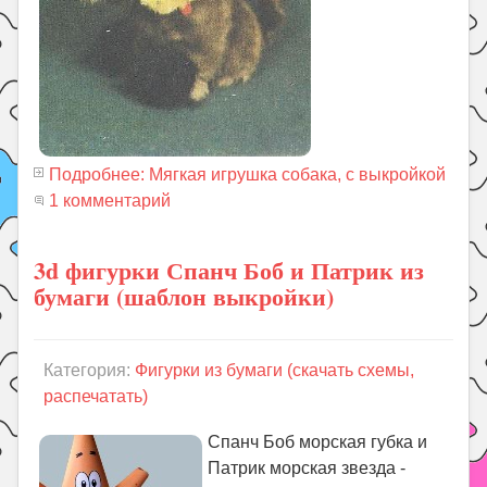
Подробнее: Мягкая игрушка собака, с выкройкой
1 комментарий
3d фигурки Спанч Боб и Патрик из
бумаги (шаблон выкройки)
Категория:
Фигурки из бумаги (скачать схемы,
распечатать)
Спанч Боб морская губка и
Патрик морская звезда -