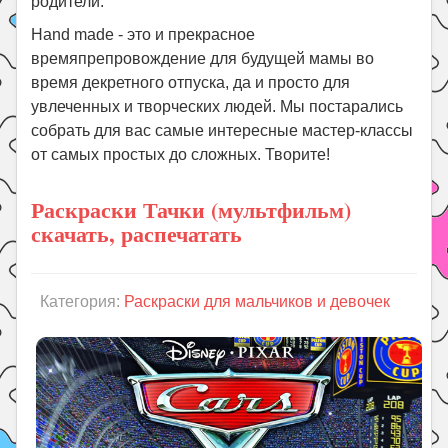
родители.
Hand made - это и прекрасное
времяпрепровождение для будущей мамы во
время декретного отпуска, да и просто для
увлеченных и творческих людей. Мы постарались
собрать для вас самые интересные мастер-классы
от самых простых до сложных. Творите!
Раскраски Тачки (мультфильм)
скачать, распечатать
Категория:
Раскраски для мальчиков и девочек