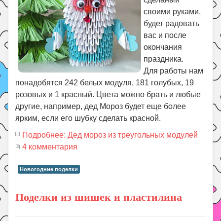
своими руками,
будет радовать
вас и после
окончания
праздника.
Для работы нам
понадобятся 242 белых модуля, 181 голубых, 19
розовых и 1 красный. Цвета можно брать и любые
другие, например, дед Мороз будет еще более
ярким, если его шубку сделать красной.
Подробнее: Дед мороз из треугольных модулей
4 комментария
Новогодние поделки
Поделки из шишек и пластилина