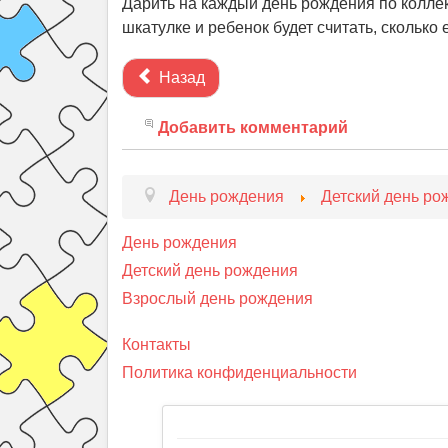
Дарить на каждый день рождения по колле
шкатулке и ребенок будет считать, сколько е
Назад
Добавить комментарий
День рождения
Детский день ро
День рождения
Детский день рождения
Взрослый день рождения
Контакты
Политика конфиденциальности