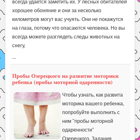
всегда удается заметить их. У лесных обитателей
хорошее обоняние и они за несколько
километров могут вас учуять. Они не покажутся
на глаза, потому что опасаются человека. Но вы
всегда можете разглядеть следы животных на
снегу,
...
Пробы Озерецкого на развитие моторики
ребенка (пробы моторной одаренности)
Чтобы узнать, как развита
моторика вашего ребенка,
попробуйте выполнить с
ним "пробы моторной
одаренности"
Озерецкого. Задания