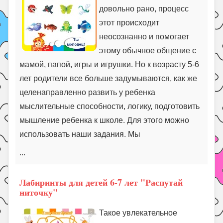
довольно рано, процесс
этот происходит
неосознанно и помогает
этому обычное общение с
мамой, папой, игры и игрушки. Но к возрасту 5-6
лет родители все больше задумываются, как же
целенаправленно развить у ребенка
мыслительные способности, логику, подготовить
мышление ребенка к школе. Для этого можно
использовать наши задания. Мы
...
Лабиринты для детей 6-7 лет "Распутай
ниточку"
Такое увлекательное