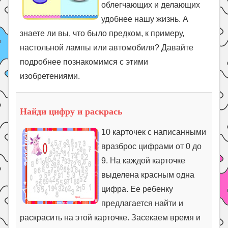
облегчающих и делающих
удобнее нашу жизнь. А
знаете ли вы, что было предком, к примеру,
настольной лампы или автомобиля? Давайте
подробнее познакомимся с этими
изобретениями.
Найди цифру и раскрась
10 карточек с написанными
вразброс цифрами от 0 до
9. На каждой карточке
выделена красным одна
цифра. Ее ребенку
предлагается найти и
раскрасить на этой карточке. Засекаем время и