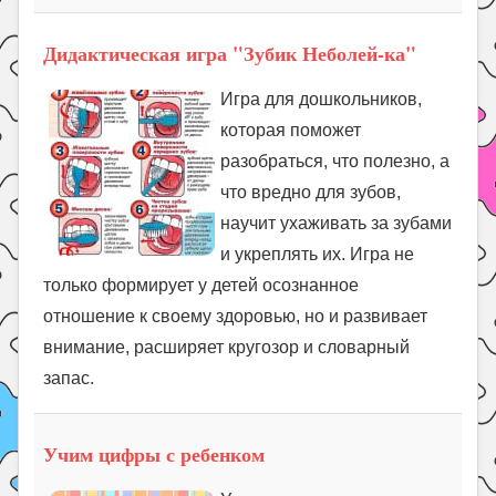
Дидактическая игра "Зубик Неболей-ка"
Игра для дошкольников,
которая поможет
разобраться, что полезно, а
что вредно для зубов,
научит ухаживать за зубами
и укреплять их. Игра не
только формирует у детей осознанное
отношение к своему здоровью, но и развивает
внимание, расширяет кругозор и словарный
запас.
Учим цифры с ребенком