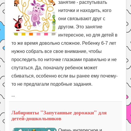
занятие - распутывать
ниточки и находить, кого
они связывают друг с
другом. Это занятие
интересное, но для детей в
то же время довольно сложное. Ребенку 6-7 лет
нужно собрать все свое внимание, чтобы
проследить по ниточке глазками правильно и не
спутаться. Да, поначалу ребенок может
сбиваться, особенно если вы ранее ему почему-
то не предлагали подобные задания.
...
Лабиринты "Запутанные дорожки" для
детей-дошкольников
Очень интересное и