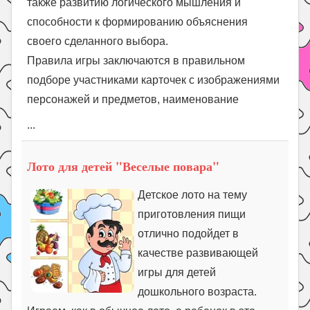
также развитию логического мышления и
способности к формированию объяснения
своего сделанного выбора.
Правила игры заключаются в правильном
подборе участниками карточек с изображениями
персонажей и предметов, наименование
...
Лото для детей "Веселые повара"
Детское лото на тему
приготовления пищи
отлично подойдет в
качестве развивающей
игры для детей
дошкольного возраста.