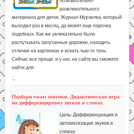
познавательно-
развлекательного
материала для деток. Журнал Мурзилка, который
выходил раз в месяц, да может еще парочка
подобных. Как же увлекательно было
распутывать запутанные дорожки, находить
отличия на картинках и искать чью-то тень.
Сейчас все проще, и у нас на сайте вы сможете
найти для
...
Подбери ежам зонтики. Дидактическая игра
на дифференцировку звуков в словах
Цель: Дифференциация и
автоматизация звуков в
словах.