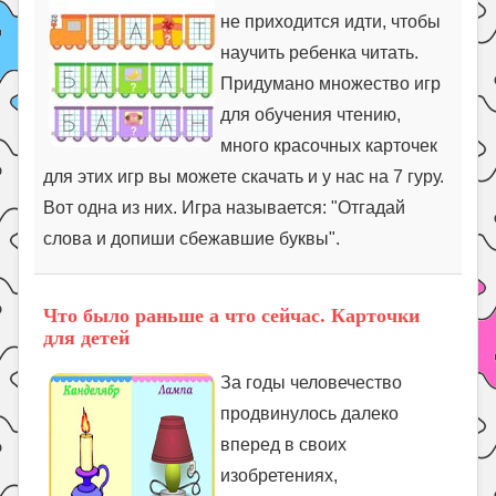
не приходится идти, чтобы
научить ребенка читать.
Придумано множество игр
для обучения чтению,
много красочных карточек
для этих игр вы можете скачать и у нас на 7 гуру.
Вот одна из них. Игра называется: "Отгадай
слова и допиши сбежавшие буквы".
Что было раньше а что сейчас. Карточки
для детей
За годы человечество
продвинулось далеко
вперед в своих
изобретениях,