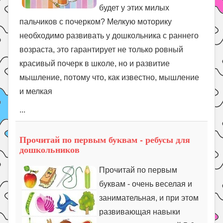
будет у этих милых
пальчиков с почерком? Мелкую моторику
необходимо развивать у дошкольника с раннего
возраста, это гарантирует не только ровный
красивый почерк в школе, но и развитие
мышление, потому что, как известно, мышление
и мелкая
...
Прочитай по первым буквам - ребусы для
дошкольников
Прочитай по первым
буквам - очень веселая и
занимательная, и при этом
развивающая навыки