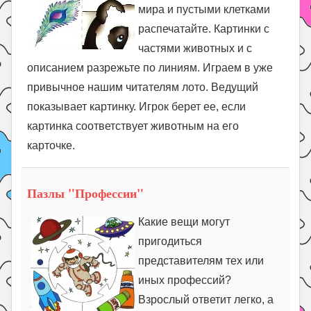
мира и пустыми клетками
распечатайте. Картинки с
частями животных и с
описанием разрежьте по линиям. Играем в уже
привычное нашим читателям лото. Ведущий
показывает картинку. Игрок берет ее, если
картинка соответствует животным на его
карточке.
Пазлы "Профессии"
Какие вещи могут
пригодиться
представителям тех или
иных профессий?
Взрослый ответит легко, а