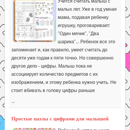
Учится считать малыш с
малых лет. Уже в год умная
мама, подавая ребенку
игрушку, проговаривает:
"Один мячик", "Два
шарика"... Ребенок все это
запоминает и, как правило, умеет считать до
десяти уже годам к пяти точно. Но совершенно
другое дело - цифры. Малыш пока не
ассоциирует количество предметов с их
изображением, и этому ребенка нужно учить. Не
стоит вбивать в голову цифры раньше
...
Простые пазлы с цифрами для малышей