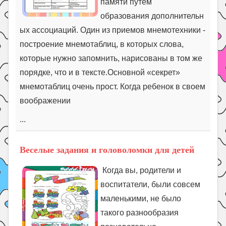
памяти путём
образования дополнительн
ых ассоциаций. Один из приемов мнемотехники -
построение мнемотаблиц, в которых слова,
которые нужно запомнить, нарисованы в том же
порядке, что и в тексте.Основной «секрет»
мнемотаблиц очень прост. Когда ребенок в своем
воображении
...
Веселые задания и головоломки для детей
Когда вы, родители и
воспитатели, были совсем
маленькими, не было
такого разнообразия