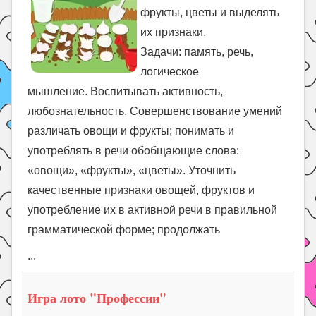
фрукты, цветы и выделять
их признаки.
Задачи: память, речь,
логическое
мышление. Воспитывать активность,
любознательность. Совершенствование умений
различать овощи и фрукты; понимать и
употреблять в речи обобщающие слова:
«овощи», «фрукты», «цветы». Уточнить
качественные признаки овощей, фруктов и
употребление их в активной речи в правильной
грамматической форме; продолжать
...
Игра лото "Профессии"