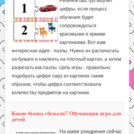
Ребенок быстро выучит
цифры, если процесс
обучения будет
сопровождаться
красивыми и яркими
картинками. Вот вам
интересная идея - пазлы. Нужно их распечатать
на бумаге и наклеить на плотный картон, а затем
разрезать как пазлы. Цель игры - правильно
подобрать цифре пару из картинок таким
образом, чтобы цифра соответствовала
количеству предметов на картинке.
Какие буквы сбежали? Обучающая игра для
детей
На какие ухищрения сейчас