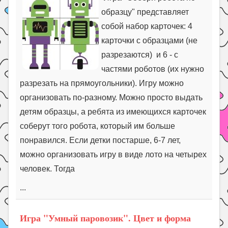
образцу" представляет
собой набор карточек: 4
карточки с образцами (не
разрезаются) и 6 - с
частями роботов (их нужно
разрезать на прямоугольники). Игру можно
организовать по-разному. Можно просто выдать
детям образцы, а ребята из имеющихся карточек
соберут того робота, который им больше
понравился. Если детки постарше, 6-7 лет,
можно организовать игру в виде лото на четырех
человек. Тогда
...
Игра "Умный паровозик". Цвет и форма