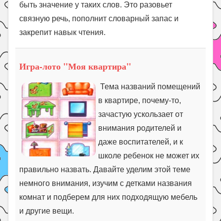
быть значение у таких слов. Это разовьет
связную речь, пополнит словарный запас и
закрепит навык чтения.
Игра-лото "Моя квартира"
Тема названий помещений
в квартире, почему-то,
зачастую ускользает от
внимания родителей и
даже воспитателей, и к
школе ребенок не может их
правильно назвать. Давайте уделим этой теме
немного внимания, изучим с детками названия
комнат и подберем для них подходящую мебель
и другие вещи.