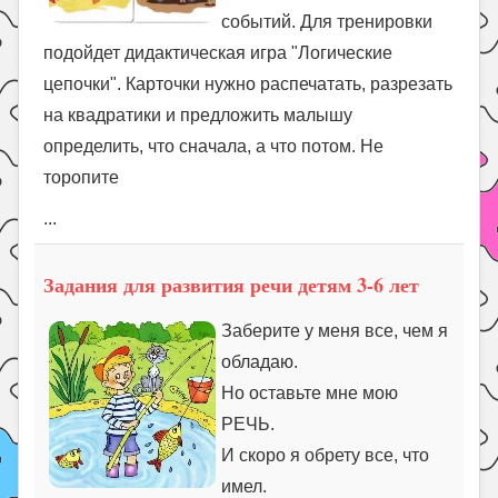
событий. Для тренировки
подойдет дидактическая игра "Логические
цепочки". Карточки нужно распечатать, разрезать
на квадратики и предложить малышу
определить, что сначала, а что потом. Не
торопите
...
Задания для развития речи детям 3-6 лет
Заберите у меня все, чем я
обладаю.
Но оставьте мне мою
РЕЧЬ.
И скоро я обрету все, что
имел.