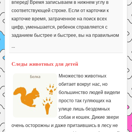
вперед! Время записываем в нижнем углу в
соответствующей строке. Если от карточки к
карточке время, затраченное на поиск всех
цифр, уменьшается, ребенок справляется с
заданием быстрее и быстрее, вы на правильном
...
Следы животных для детей
Множество животных
обитает вокруг нас, но
большинство людей видели
просто так гуляющих на
улице лишь бездомных
собак и кошек. Дикие звери
очень осторожны и даже притаившись в лесу не