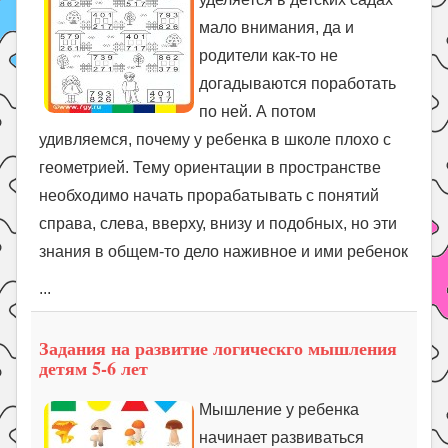
мало внимания, да и
родители как-то не
догадываются поработать
по ней. А потом
удивляемся, почему у ребенка в школе плохо с
геометрией. Тему ориентации в пространстве
необходимо начать прорабатывать с понятий
справа, слева, вверху, внизу и подобных, но эти
знания в общем-то дело наживное и ими ребенок
...
Задания на развитие логическго мышления
детям 5-6 лет
Мышление у ребенка
начинает развиваться