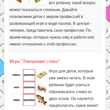
вот ребенку такой вопрос
может показаться сложным. Давайте
познакомим деток с миром профессий в
развивающей игре в виде пазлов. В центре -
человек, представитель свое профессии. По
краям вещи, которые нужны ему в работе или
имеют отношение к этой профессии.
Игра "Говорящие слова"
Игра для деток, которые
уже умеют читать. В игре
ребенок будет учиться
образовывать слова из
двух основ. Он научится
предполагать, какое может