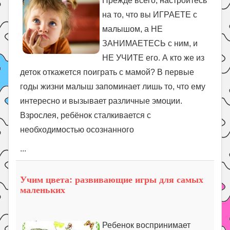
Прежде всего, настройтесь
на то, что вы ИГРАЕТЕ с
малышом, а НЕ
ЗАНИМАЕТЕСЬ с ним, и
НЕ УЧИТЕ его. А кто же из
деток откажется поиграть с мамой? В первые
годы жизни малыш запоминает лишь то, что ему
интересно и вызывает различные эмоции.
Взрослея, ребёнок сталкивается с
необходимостью осознанного
...
Учим цвета: развивающие игры для самых
маленьких
Ребенок воспринимает