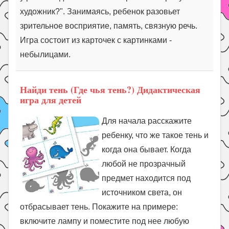
художник?". Занимаясь, ребенок разовьет
зрительное восприятие, память, связную речь.
Игра состоит из карточек с картинками -
небылицами.
Найди тень (Где чья тень?) Дидактическая
игра для детей
Для начала расскажите
ребенку, что же такое тень и
когда она бывает. Когда
любой не прозрачный
предмет находится под
источником света, он
отбрасывает тень. Покажите на примере:
включите лампу и поместите под нее любую