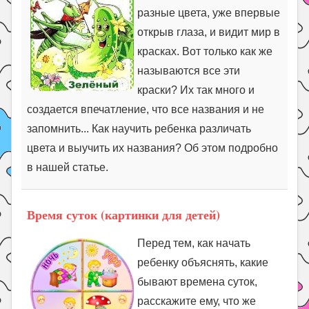
разные цвета, уже впервые
открыв глаза, и видит мир в
красках. Вот только как же
называются все эти
краски? Их так много и
создается впечатление, что все названия и не
запомнить... Как научить ребенка различать
цвета и выучить их названия? Об этом подробно
в нашей статье.
Время суток (картинки для детей)
Перед тем, как начать
ребенку объяснять, какие
бывают времена суток,
расскажите ему, что же