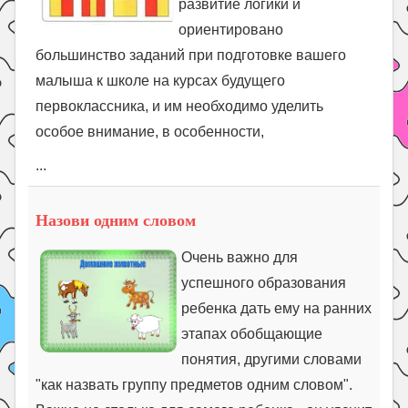
развитие логики и
ориентировано
большинство заданий при подготовке вашего
малыша к школе на курсах будущего
первоклассника, и им необходимо уделить
особое внимание, в особенности,
...
Назови одним словом
Очень важно для
успешного образования
ребенка дать ему на ранних
этапах обобщающие
понятия, другими словами
"как назвать группу предметов одним словом".