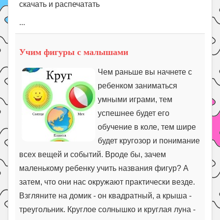
скачать и распечатать
...
Учим фигуры с малышами
Чем раньше вы начнете с
ребенком заниматься
умными играми, тем
успешнее будет его
обучение в коле, тем шире
будет кругозор и понимание
всех вещей и событий. Вроде бы, зачем
маленькому ребенку учить названия фигур? А
затем, что они нас окружают практически везде.
Взгляните на домик - он квадратный, а крыша -
треугольник. Круглое солнышко и круглая луна -