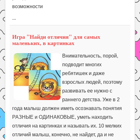
возможности
...
Игра "Найди отличия" для самых
маленьких, в картинках
Внимательность, порой,
подводит многих
ребятишек и даже
взрослых людей, поэтому
развивать ее нужно с
раннего детства. Уже в 2
года малыш должен иметь осознавать понятия
РАЗНЫЕ и ОДИНАКОВЫЕ, уметь находить
отличия на картинках и называть их. 10 мелких
отличий малыш, конечно, не найдет, да и не