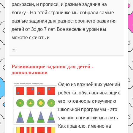
раскраски, и прописи, и разные задания на
логику... На этой страничке мы собрали самые
разные задания для разностороннего развития
детей от 3х до 7 лет. Все веселые уроки вы
можете скачать и
...
Развивающие задания для детей -
дошкольников
Одно из важнейших умений
ребенка, обуславливающих
его готовность к изучению
школьной программы - это
умение логически мыслить.
Как правило, именно на