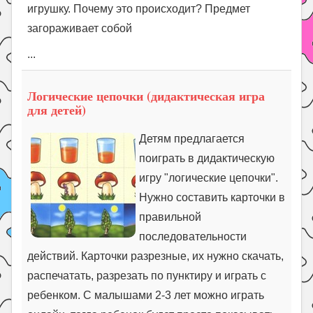
игрушку. Почему это происходит? Предмет
загораживает собой
...
Логические цепочки (дидактическая игра
для детей)
Детям предлагается
поиграть в дидактическую
игру "логические цепочки".
Нужно составить карточки в
правильной
последовательности
действий. Карточки разрезные, их нужно скачать,
распечатать, разрезать по пунктиру и играть с
ребенком. С малышами 2-3 лет можно играть