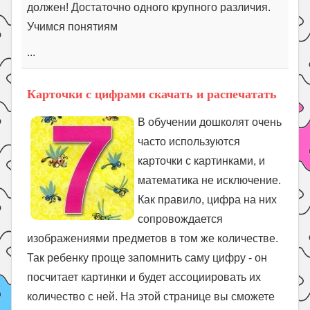
должен! Достаточно одного крупного различия.
Учимся понятиям
...
Карточки с цифрами скачать и распечатать
В обучении дошколят очень
часто используются
карточки с картинками, и
математика не исключение.
Как правило, цифра на них
сопровождается
изображениями предметов в том же количестве.
Так ребенку проще запомнить саму цифру - он
посчитает картинки и будет ассоциировать их
количество с ней. На этой странице вы сможете