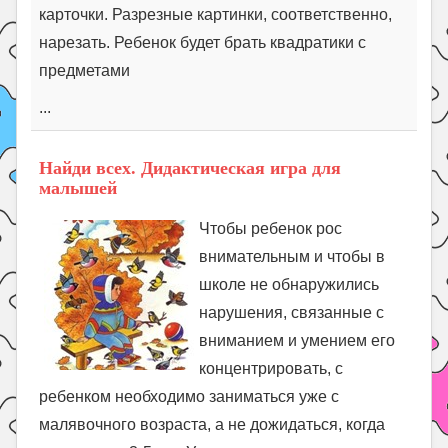
карточки. Разрезные картинки, соответственно,
нарезать. Ребенок будет брать квадратики с
предметами
...
Найди всех. Дидактическая игра для
малышей
Чтобы ребенок рос
внимательным и чтобы в
школе не обнаружились
нарушения, связанные с
вниманием и умением его
концентрировать, с
ребенком необходимо заниматься уже с
малявочного возраста, а не дожидаться, когда