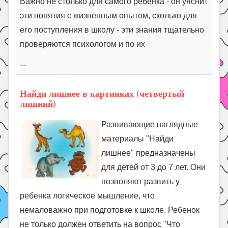
Важно не столько для самого ребенка - он уяснит
эти понятия с жизненным опытом, сколько для
его поступления в школу - эти знания тщательно
проверяются психологом и по их
...
Найди лишнее в картинках (четвертый
лишний)
Развивающие наглядные
материалы "Найди
лишнее" предназначены
для детей от 3 до 7 лет. Они
позволяют развить у
ребенка логическое мышление, что
немаловажно при подготовке к школе. Ребенок
не только должен ответить на вопрос "Что