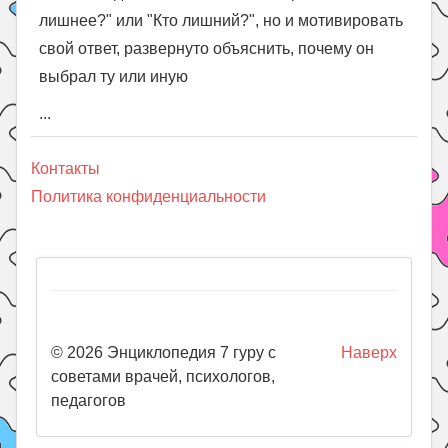
лишнее?" или "Кто лишний?", но и мотивировать
свой ответ, развернуто объяснить, почему он
выбрал ту или иную
...
Контакты
Политика конфиденциальности
© 2026 Энциклопедия 7 гуру с
Наверх
советами врачей, психологов,
педагогов