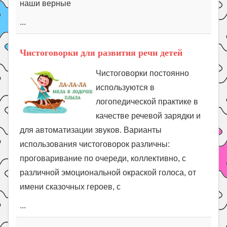
наши верные
...
Чистоговорки для развития речи детей
Чистоговорки постоянно
используются в
логопедической практике в
качестве речевой зарядки и
для автоматизации звуков. Варианты
использования чистоговорок различны:
проговаривание по очереди, коллективно, с
различной эмоциональной окраской голоса, от
имени сказочных героев, с
...