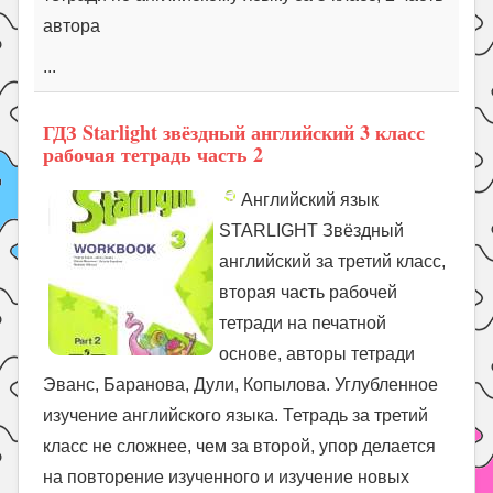
автора
...
ГДЗ Starlight звёздный английский 3 класс
рабочая тетрадь часть 2
Английский язык
STARLIGHT Звёздный
английский за третий класс,
вторая часть рабочей
тетради на печатной
основе, авторы тетради
Эванс, Баранова, Дули, Копылова. Углубленное
изучение английского языка. Тетрадь за третий
класс не сложнее, чем за второй, упор делается
на повторение изученного и изучение новых