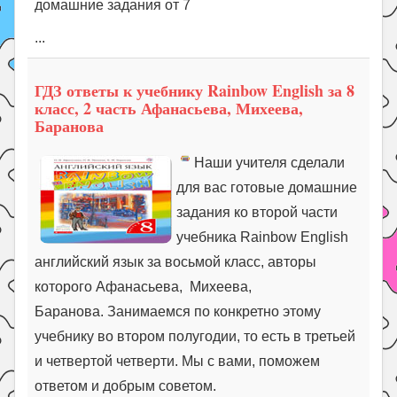
домашние задания от 7
...
ГДЗ ответы к учебнику Rainbow English за 8
класс, 2 часть Афанасьева, Михеева,
Баранова
Наши учителя сделали
для вас готовые домашние
задания ко второй части
учебника Rainbow English
английский язык за восьмой класс, авторы
которого Афанасьева, Михеева,
Баранова. Занимаемся по конкретно этому
учебнику во втором полугодии, то есть в третьей
и четвертой четверти. Мы с вами, поможем
ответом и добрым советом.