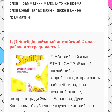
слов. Грамматики мало. В то же время,
словарный запас важен, даже важнее
грамматики,
...
ГДЗ Starlight звёздный английский 2 класс
рабочая тетрадь часть 2
ААнглийский язык
STARLIGHT Звёздный
английский за
второй класс, вторая часть
рабочей тетради на
печатной основе,
авторы тетради Эванс, Баранова, Дули,
Копылова. Углубленное изучение английского