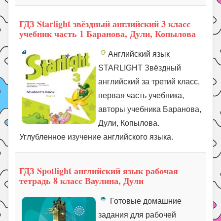
ГДЗ Starlight звёздный английский 3 класс
учебник часть 1 Баранова, Дули, Копылова
Английский язык
STARLIGHT Звёздный
английский за третий класс,
первая часть учебника,
авторы учебника Баранова,
Дули, Копылова.
Углубленное изучение английского языка.
ГДЗ Spotlight английский язык рабочая
тетрадь 8 класс Ваулина, Дули
Готовые домашние
задания для рабочей