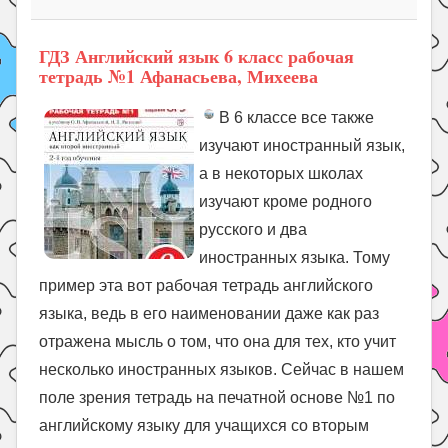
ГДЗ Английский язык 6 класс рабочая
тетрадь №1 Афанасьева, Михеева
В 6 классе все также
изучают иностранный язык,
а в некоторых школах
изучают кроме родного
русского и два
иностранных языка. Тому
пример эта вот рабочая тетрадь английского
языка, ведь в его наименовании даже как раз
отражена мысль о том, что она для тех, кто учит
несколько иностранных языков. Сейчас в нашем
поле зрения тетрадь на печатной основе №1 по
английскому языку для учащихся со вторым