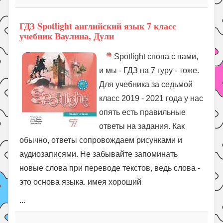
ГДЗ Spotlight английский язык 7 класс
учебник Ваулина, Дули
Spotlight снова с вами,
и мы - ГДЗ на 7 гуру - тоже.
Для учебника за седьмой
класс 2019 - 2021 года у нас
опять есть правильные
ответы на задания. Как
обычно, ответы сопровождаем рисунками и
аудиозаписями. Не забывайте запоминать
новые слова при переводе текстов, ведь слова -
это основа языка. имея хороший
...