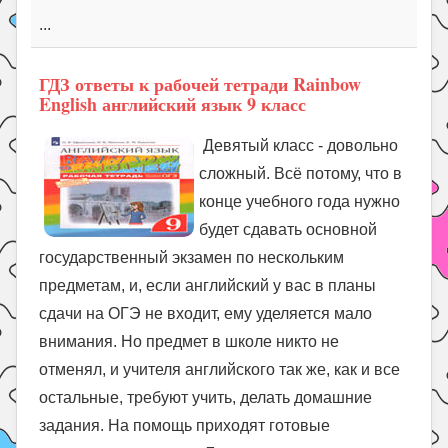
...
ГДЗ ответы к рабочей тетради Rainbow
English английский язык 9 класс
Девятый класс - довольно
сложный. Всё потому, что в
конце учебного года нужно
будет сдавать основной
государственный экзамен по нескольким
предметам, и, если английский у вас в планы
сдачи на ОГЭ не входит, ему уделяется мало
внимания. Но предмет в школе никто не
отменял, и учителя английского так же, как и все
остальные, требуют учить, делать домашние
задания. На помощь приходят готовые