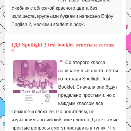
Учебник с обложкой красного цвета без
излишеств, крупными буквами написано Enjoy
English 2, мелкими student`s book.
ГДЗ Spotlight 2 test booklet ответы к тестам
©
Со второго класса
начинаем выполнять тесты
из тетради Spotlight Test
Booklet. Сначала они будут
предельно простыми, но с
каждым классом все
сложнее и сложнее. Но родителям, не
изучавшим английский, уже сложно. Даже самые
простые вопросы смогут поставить в тупик. Что