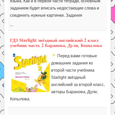
языка. Как и в первой части тетради, основным
заданием будет вписать недостающие слова и
соединить нужные картинки. Задания
...
ГДЗ Starlight звёздный английский 2 класс
учебник часть 2 Баранова, Дули, Копылова
Перед вами готовые
домашние задания ко
второй части учебника
Starlight звёздный
английский за второй класс,
авторы Баранова, Дули,
Копылова.