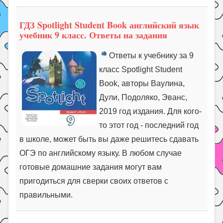
ГДЗ Spotlight Student Book английский язык
учебник 9 класс. Ответы на задания
Ответы к учебнику за 9
класс Spotlight Student
Book, авторы Ваулина,
Дули, Подоляко, Эванс,
2019 год издания. Для кого-
то этот год - последний год
в школе, может быть вы даже решитесь сдавать
ОГЭ по английскому языку. В любом случае
готовые домашние задания могут вам
пригодиться для сверки своих ответов с
правильными.