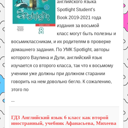
английского языка
Spotlight Student’s
Book 2019-2021 года
издания за восьмой
класс могут быть полезны и
восьмиклассникам, и их родителям в проверке
домашнего задания. По УМК Spotlight, авторы
которого Ваулина и Дули, английский язык
изучается со второго класса, так что к восьмому
ученики уже должны при должном старании
говорить на нем довольно бегло. К сожалению,
этого по
...
ГДЗ Английский язык 6 класс как второй
иностранный, учебник Афанасьева, Михеева