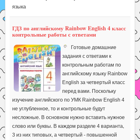
языка
ГДЗ по английскому Rainbow English 4 класс
контрольные работы с ответами
Готовые домашние
задания с ответами к
контрольным работам по
английскому языку Rainbow
English за четвертый класс
перед вами. Поскольку
изучение английского по УМК Rainbow English 4
не углубленное, то и контрольные будут
несложные. В основном нужно вставить нужное
слово или буквы. В каждом разделе 4 варианта,
3 из них типовых, а четвертый - повышенной