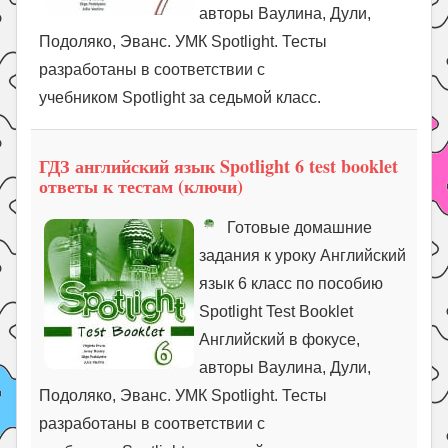
авторы Ваулина, Дули,
Подоляко, Эванс. УМК Spotlight. Тесты
разработаны в соответствии с
учебником Spotlight за седьмой класс.
ГДЗ английский язык Spotlight 6 test booklet
ответы к тестам (ключи)
Готовые домашние
задания к уроку Английский
язык 6 класс по пособию
Spotlight Test Booklet
Английский в фокусе,
авторы Ваулина, Дули,
Подоляко, Эванс. УМК Spotlight. Тесты
разработаны в соответствии с