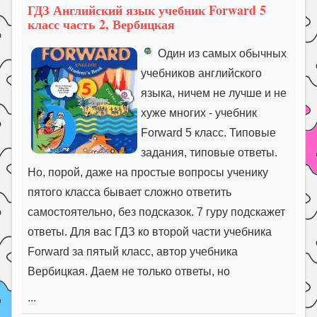
ГДЗ Английский язык учебник Forward 5
класс часть 2, Вербицкая
Один из самых обычных
учебников английского
языка, ничем не лучше и не
хуже многих - учебник
Forward 5 класс. Типовые
задания, типовые ответы.
Но, порой, даже на простые вопросы ученику
пятого класса бывает сложно ответить
самостоятельно, без подсказок. 7 гуру подскажет
ответы. Для вас ГДЗ ко второй части учебника
Forward за пятый класс, автор учебника
Вербицкая. Даем не только ответы, но
...