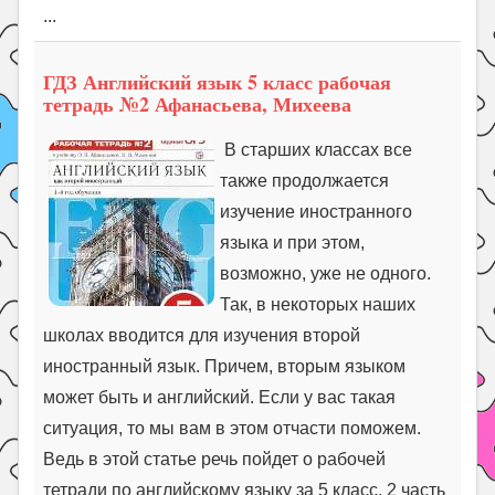
...
ГДЗ Английский язык 5 класс рабочая
тетрадь №2 Афанасьева, Михеева
В старших классах все
также продолжается
изучение иностранного
языка и при этом,
возможно, уже не одного.
Так, в некоторых наших
школах вводится для изучения второй
иностранный язык. Причем, вторым языком
может быть и английский. Если у вас такая
ситуация, то мы вам в этом отчасти поможем.
Ведь в этой статье речь пойдет о рабочей
тетради по английскому языку за 5 класс, 2 часть