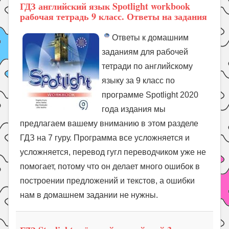
ГДЗ английский язык Spotlight workbook
рабочая тетрадь 9 класс. Ответы на задания
Ответы к домашним
заданиям для рабочей
тетради по английскому
языку за 9 класс по
программе Spotlight 2020
года издания мы
предлагаем вашему вниманию в этом разделе
ГДЗ на 7 гуру. Программа все усложняется и
усложняется, перевод гугл переводчиком уже не
помогает, потому что он делает много ошибок в
построении предложений и текстов, а ошибки
нам в домашнем задании не нужны.