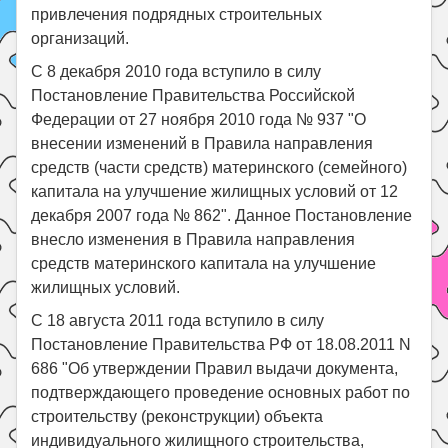
привлечения подрядных строительных
организаций.
С 8 декабря 2010 года вступило в силу
Постановление Правительства Российской
Федерации от 27 ноября 2010 года № 937 "О
внесении изменений в Правила направления
средств (части средств) материнского (семейного)
капитала на улучшение жилищных условий от 12
декабря 2007 года № 862". Данное Постановление
внесло изменения в Правила направления
средств материнского капитала на улучшение
жилищных условий.
С 18 августа 2011 года вступило в силу
Постановление Правительства РФ от 18.08.2011 N
686 "Об утверждении Правил выдачи документа,
подтверждающего проведение основных работ по
строительству (реконструкции) объекта
индивидуального жилищного строительства,