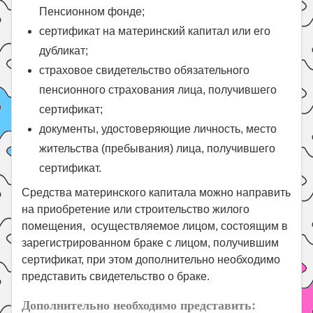
Пенсионном фонде;
сертификат на материнский капитал или его
дубликат;
страховое свидетельство обязательного
пенсионного страхования лица, получившего
сертификат;
документы, удостоверяющие личность, место
жительства (пребывания) лица, получившего
сертификат.
Средства материнского капитала можно направить
на приобретение или строительство жилого
помещения, осуществляемое лицом, состоящим в
зарегистрированном браке с лицом, получившим
сертификат, при этом дополнительно необходимо
представить свидетельство о браке.
Дополнительно необходимо представить: