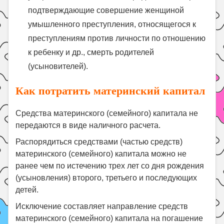
подтверждающие совершение женщиной
умышленного преступления, относящегося к
преступлениям против личности по отношению
к ребенку и др., смерть родителей
(усыновителей).
Как потратить материнский капитал
Средства материнского (семейного) капитала не
передаются в виде наличного расчета.
Распорядиться средствами (частью средств)
материнского (семейного) капитала можно не
ранее чем по истечению трех лет со дня рождения
(усыновления) второго, третьего и последующих
детей.
Исключение составляет направление средств
материнского (семейного) капитала на погашение