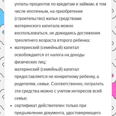
уплаты процентов по кредитам и займам, в том
числе ипотечным, на приобретение
(строительство) жилья средствами
материнского капитала можно
воспользоваться, не дожидаясь достижения
трехлетнего возраста второго ребенка;
материнский (семейный) капитал
освобождается от налога на доходы
физических лиц;
материнский (семейный) капитал
предоставляется не конкретному ребенку, а
родителям, семье. Соответственно, потратить
эти средства можно с учетом интересов всей
семьи;
сертификат действителен только при
предъявлении документа, удостоверяющего