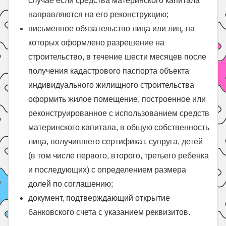
случае если средства материнского капитала
направляются на его реконструкцию;
письменное обязательство лица или лиц, на
которых оформлено разрешение на
строительство, в течение шести месяцев после
получения кадастрового паспорта объекта
индивидуального жилищного строительства
оформить жилое помещение, построенное или
реконструированное с использованием средств
материнского капитала, в общую собственность
лица, получившего сертификат, супруга, детей
(в том числе первого, второго, третьего ребенка
и последующих) с определением размера
долей по соглашению;
документ, подтверждающий открытие
банковского счета с указанием реквизитов.