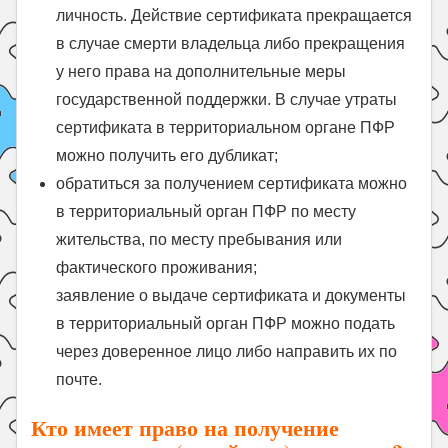
личность. Действие сертификата прекращается
в случае смерти владельца либо прекращения
у него права на дополнительные меры
государственной поддержки. В случае утраты
сертификата в территориальном органе ПФР
можно получить его дубликат;
обратиться за получением сертификата можно
в территориальный орган ПФР по месту
жительства, по месту пребывания или
фактического проживания;
заявление о выдаче сертификата и документы
в территориальный орган ПФР можно подать
через доверенное лицо либо направить их по
почте.
Кто имеет право на получение