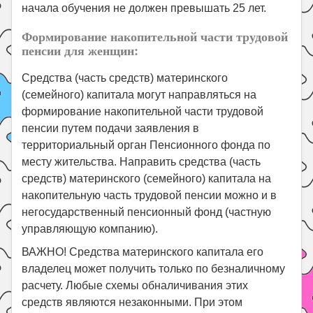
начала обучения не должен превышать 25 лет.
Формирование накопительной части трудовой
пенсии для женщин:
Средства (часть средств) материнского
(семейного) капитала могут направляться на
формирование накопительной части трудовой
пенсии путем подачи заявления в
территориальный орган Пенсионного фонда по
месту жительства. Направить средства (часть
средств) материнского (семейного) капитала на
накопительную часть трудовой пенсии можно и в
негосударственный пенсионный фонд (частную
управляющую компанию).
ВАЖНО! Средства материнского капитала его
владелец может получить только по безналичному
расчету. Любые схемы обналичивания этих
средств являются незаконными. При этом