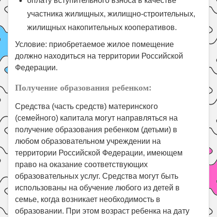
оплату вступительного взноса в качестве
участника жилищных, жилищно-строительных,
жилищных накопительных кооперативов.
Условие: приобретаемое жилое помещение
должно находиться на территории Российской
Федерации.
Получение образования ребенком:
Средства (часть средств) материнского
(семейного) капитала могут направляться на
получение образования ребенком (детьми) в
любом образовательном учреждении на
территории Российской Федерации, имеющем
право на оказание соответствующих
образовательных услуг. Средства могут быть
использованы на обучение любого из детей в
семье, когда возникает необходимость в
образовании. При этом возраст ребенка на дату