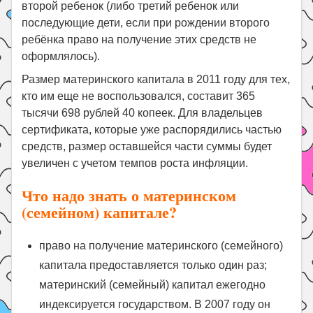
второй ребенок (либо третий ребенок или
последующие дети, если при рождении второго
ребёнка право на получение этих средств не
оформлялось).
Размер материнского капитала в 2011 году для тех,
кто им еще не воспользовался, составит 365
тысячи 698 рублей 40 копеек. Для владельцев
сертификата, которые уже распорядились частью
средств, размер оставшейся части суммы будет
увеличен с учетом темпов роста инфляции.
Что надо знать о материнском
(семейном) капитале?
право на получение материнского (семейного)
капитала предоставляется только один раз;
материнский (семейный) капитал ежегодно
индексируется государством. В 2007 году он