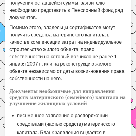
получения оставшейся суммы, заявителю
необходимо представить в Пенсионный фонд ряд
документов.
Помимо этого, владельцы сертификатов могут
получить средства материнского капитала в
качестве компенсации затрат на индивидуальное
строительство жилого объекта, право
собственности на который возникло не ранее 1
января 2007 г., или на реконструкцию жилого
объекта независимо от даты возникновения права
собственности на него.
Документы необходимые для направления
средств материнского (семейного) капитала на
улучшение жилищных условий
письменное заявление о распоряжении
средствами (частью средств) материнского
капитала. Бланк заявления выдается в