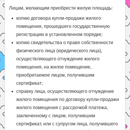
Лицам, желающим приобрести жилую площадь:
копию договора купли-продажи жилого
помещения, прошедшего государственную
регистрацию в установленном порядке;
копию свидетельства о праве собственности
физического лица (юридического лица),
осуществляющего отчуждение жилого
помещения, на жилое помещение,
приобретаемое лицом, получившим
сертификат;
справку лица, осуществляющего отчуждение
жилого помещения по договору купли-продажи
жилого помещения с рассрочкой платежа,
заключенному с лицом, получившим
сертификат, или с супругом лица, получившего