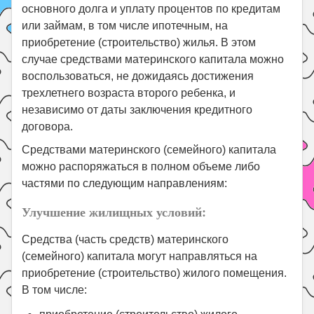
основного долга и уплату процентов по кредитам
или займам, в том числе ипотечным, на
приобретение (строительство) жилья. В этом
случае средствами материнского капитала можно
воспользоваться, не дожидаясь достижения
трехлетнего возраста второго ребенка, и
независимо от даты заключения кредитного
договора.
Средствами материнского (семейного) капитала
можно распоряжаться в полном объеме либо
частями по следующим направлениям:
Улучшение жилищных условий:
Средства (часть средств) материнского
(семейного) капитала могут направляться на
приобретение (строительство) жилого помещения.
В том числе: