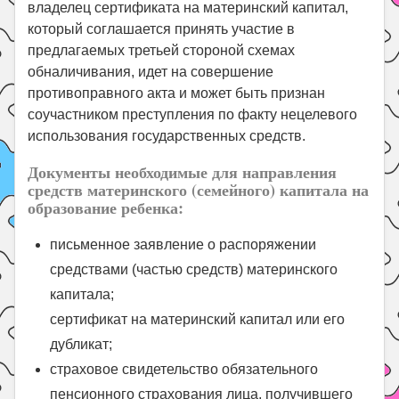
владелец сертификата на материнский капитал,
который соглашается принять участие в
предлагаемых третьей стороной схемах
обналичивания, идет на совершение
противоправного акта и может быть признан
соучастником преступления по факту нецелевого
использования государственных средств.
Документы необходимые для направления
средств материнского (семейного) капитала на
образование ребенка:
письменное заявление о распоряжении
средствами (частью средств) материнского
капитала;
сертификат на материнский капитал или его
дубликат;
страховое свидетельство обязательного
пенсионного страхования лица, получившего