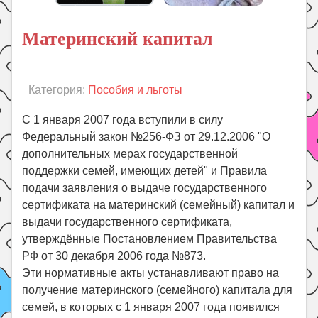
Поиск
Материнский капитал
Категория:
Пособия и льготы
С 1 января 2007 года вступили в силу
Федеральный закон №256-ФЗ от 29.12.2006 "О
дополнительных мерах государственной
поддержки семей, имеющих детей" и Правила
подачи заявления о выдаче государственного
сертификата на материнский (семейный) капитал и
выдачи государственного сертификата,
утверждённые Постановлением Правительства
РФ от 30 декабря 2006 года №873.
Эти нормативные акты устанавливают право на
получение материнского (семейного) капитала для
семей, в которых с 1 января 2007 года появился