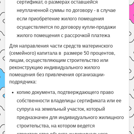
сертификат, о размерах оставшейся
неуплаченной суммы по договору - в случае
если приобретение жилого помещения
осуществляется по договору купли-продажи
жилого помещения с рассрочкой платежа
Для направления части средств материнского
(семейного) капитала в размере 50 процентов,
лицам, осуществляющим строительство или
реконструкцию индивидуального жилого
помещения без привлечения организации-
подрядчика:
копию документа, подтверждающего право
собственности владелицы сертификата или ее
супруга на земельный участок, который
предназначен для индивидуального жилищного
строительства, на котором ведется