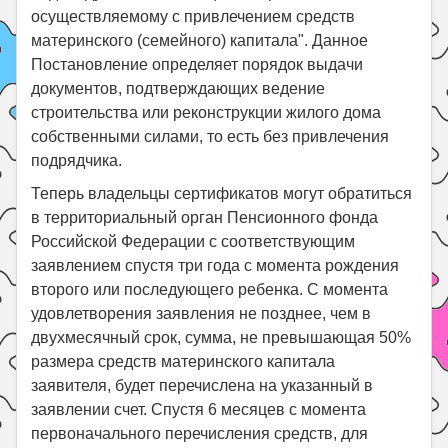
осуществляемому с привлечением средств
материнского (семейного) капитала". Данное
Постановление определяет порядок выдачи
документов, подтверждающих ведение
строительства или реконструкции жилого дома
собственными силами, то есть без привлечения
подрядчика.
Теперь владельцы сертификатов могут обратиться
в территориальный орган Пенсионного фонда
Российской Федерации с соответствующим
заявлением спустя три года с момента рождения
второго или последующего ребенка. С момента
удовлетворения заявления не позднее, чем в
двухмесячный срок, сумма, не превышающая 50%
размера средств материнского капитала
заявителя, будет перечислена на указанный в
заявлении счет. Спустя 6 месяцев с момента
первоначального перечисления средств, для