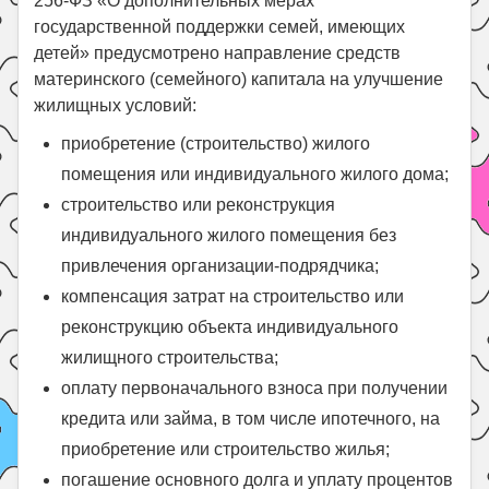
256-ФЗ «О дополнительных мерах
государственной поддержки семей, имеющих
детей» предусмотрено направление средств
материнского (семейного) капитала на улучшение
жилищных условий:
приобретение (строительство) жилого
помещения или индивидуального жилого дома;
строительство или реконструкция
индивидуального жилого помещения без
привлечения организации-подрядчика;
компенсация затрат на строительство или
реконструкцию объекта индивидуального
жилищного строительства;
оплату первоначального взноса при получении
кредита или займа, в том числе ипотечного, на
приобретение или строительство жилья;
погашение основного долга и уплату процентов