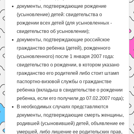
документы, подтверждающие рождение
(усыновление) детей: свидетельства о
рождении всех детей (для усыновленных -
свидетельство об усыновлении);
документы, подтверждающие российское
гражданство ребенка (детей), рожденного
(усыновленного) после 1 января 2007 года:
свидетельство о рождении, в котором указано
гражданство его родителей либо стоит штамп
паспортно-визовой службы о гражданстве
ребенка (вкладыш в свидетельстве о рождении
ребенка, если его получили до 07.02.2007 года);
В необходимых случаях представляются
документы, подтверждающие смерть женщины,
родившей (усыновившей) детей, объявление ее
умершей, либо лишение ее родительских прав,