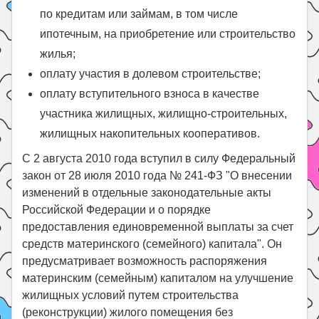
по кредитам или займам, в том числе
ипотечным, на приобретение или строительство
жилья;
оплату участия в долевом строительстве;
оплату вступительного взноса в качестве
участника жилищных, жилищно-строительных,
жилищных накопительных кооперативов.
С 2 августа 2010 года вступил в силу Федеральный
закон от 28 июля 2010 года № 241-ФЗ "О внесении
изменений в отдельные законодательные акты
Российской Федерации и о порядке
предоставления единовременной выплаты за счет
средств материнского (семейного) капитала". Он
предусматривает возможность распоряжения
материнским (семейным) капиталом на улучшение
жилищных условий путем строительства
(реконструкции) жилого помещения без