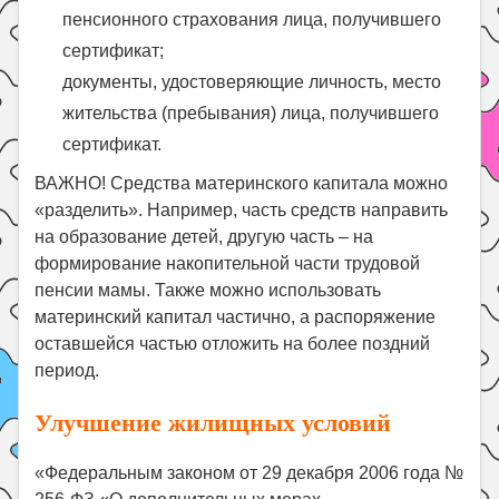
пенсионного страхования лица, получившего
сертификат;
документы, удостоверяющие личность, место
жительства (пребывания) лица, получившего
сертификат.
ВАЖНО! Средства материнского капитала можно
«разделить». Например, часть средств направить
на образование детей, другую часть – на
формирование накопительной части трудовой
пенсии мамы. Также можно использовать
материнский капитал частично, а распоряжение
оставшейся частью отложить на более поздний
период.
Улучшение жилищных условий
«Федеральным законом от 29 декабря 2006 года №