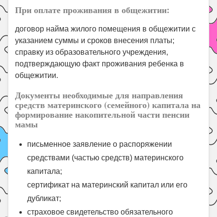
При оплате проживания в общежитии:
договор найма жилого помещения в общежитии с
указанием суммы и сроков внесения платы;
справку из образовательного учреждения,
подтверждающую факт проживания ребенка в
общежитии.
Документы необходимые для направления
средств материнского (семейного) капитала на
формирование накопительной части пенсии
мамы
письменное заявление о распоряжении
средствами (частью средств) материнского
капитала;
сертификат на материнский капитал или его
дубликат;
страховое свидетельство обязательного