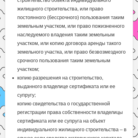
строительство объекта индивидуального
жилищного строительства, или право
постоянного (бессрочного) пользования таким
земельным участком, или право пожизненного
наследуемого владения таким земельным
участком, или копию договора аренды такого
земельного участка, или право безвозмездного
срочного пользования таким земельным
участком;
копию разрешения на строительство,
выданного владелице сертификата или ее
супругу;
копию свидетельства о государственной
регистрации права собственности владелицы
сертификата или ее супруга на объект
индивидуального жилищного строительства – в