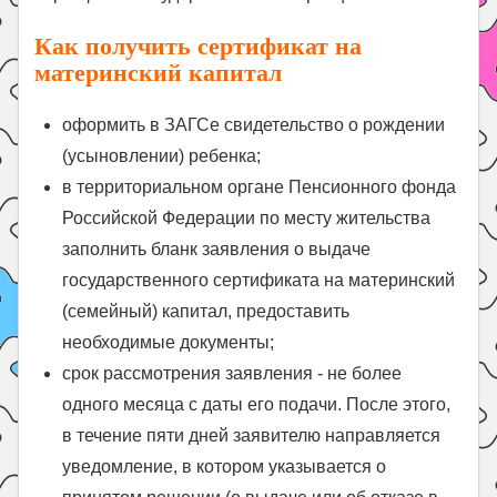
Как получить сертификат на
материнский капитал
оформить в ЗАГСе свидетельство о рождении
(усыновлении) ребенка;
в территориальном органе Пенсионного фонда
Российской Федерации по месту жительства
заполнить бланк заявления о выдаче
государственного сертификата на материнский
(семейный) капитал, предоставить
необходимые документы;
срок рассмотрения заявления - не более
одного месяца с даты его подачи. После этого,
в течение пяти дней заявителю направляется
уведомление, в котором указывается о