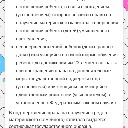
в отношении ребенка, в связи с рождением
(усыновлением) которого возникло право на
получение материнского капитала, совершения
в отношении ребенка (детей) умышленного
преступления;
несовершеннолетний ребенок (дети в равных
долях) или учащийся по очной форме обучения
ребенок до достижения им 23-летнего возраста,
при прекращении права на дополнительные
меры государственной поддержки отца
(усыновителя) или женщины, являющейся
единственным родителем (усыновителем) в
установленных Федеральным законом случаях.
В подтверждение права на получение средств
материнского (семейного) капитала выдается
сертификат государственного образца.