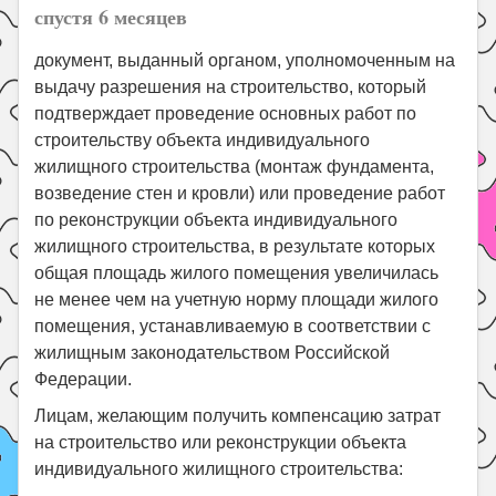
спустя 6 месяцев
документ, выданный органом, уполномоченным на
выдачу разрешения на строительство, который
подтверждает проведение основных работ по
строительству объекта индивидуального
жилищного строительства (монтаж фундамента,
возведение стен и кровли) или проведение работ
по реконструкции объекта индивидуального
жилищного строительства, в результате которых
общая площадь жилого помещения увеличилась
не менее чем на учетную норму площади жилого
помещения, устанавливаемую в соответствии с
жилищным законодательством Российской
Федерации.
Лицам, желающим получить компенсацию затрат
на строительство или реконструкции объекта
индивидуального жилищного строительства: