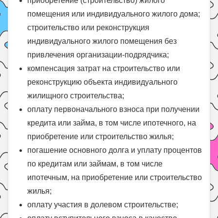
приобретение (строительство) жилого
помещения или индивидуального жилого дома;
строительство или реконструкция
индивидуального жилого помещения без
привлечения организации-подрядчика;
компенсация затрат на строительство или
реконструкцию объекта индивидуального
жилищного строительства;
оплату первоначального взноса при получении
кредита или займа, в том числе ипотечного, на
приобретение или строительство жилья;
погашение основного долга и уплату процентов
по кредитам или займам, в том числе
ипотечным, на приобретение или строительство
жилья;
оплату участия в долевом строительстве;