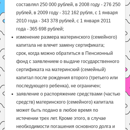
составлял 250 000 рублей, в 2008 году - 276 250
рублей, в 2009 году - 312 162 рубля, с 1 января
2010 года - 343 378 рублей, с 1 января 2011
года - 365 698 рублей;
изменение размера материнского (семейного)
капитала не влечет замену сертификата;
срок, когда можно обратиться в Пенсионный
фонд с заявлением о выдаче государственного
сертификата на материнский (семейный)
капитал после рождения второго (третьего или
последующего ребенка), не ограничен;
заявление о распоряжение средствами (частью
средств) материнского (семейного) капитала
может быть подано в любое время по
истечении трех лет. Кроме этого, в случае
необходимости погашения основного долга и