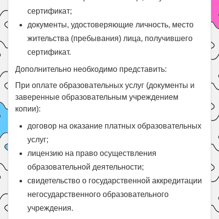
сертификат;
документы, удостоверяющие личность, место
жительства (пребывания) лица, получившего
сертификат.
Дополнительно необходимо представить:
При оплате образовательных услуг (документы и
заверенные образовательным учреждением
копии):
договор на оказание платных образовательных
услуг;
лицензию на право осуществления
образовательной деятельности;
свидетельство о государственной аккредитации
негосударственного образовательного
учреждения.