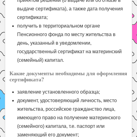
принятом решении (о выдаче или об отказе в
выдаче сертификата), а также дата получения
сертификата;
получить в территориальном органе
Пенсионного фонда по месту жительства в
день, указанный в уведомлении,
государственный сертификат на материнский
(семейный) капитал.
Какие документы необходимы для оформления
сертификата?
заявление установленного образца;
документ, удостоверяющий личность, место
жительства, российское гражданство лица,
имеющего право на получение материнского
(семейного) капитала, т.е. паспорт или
заменяющий его документ;