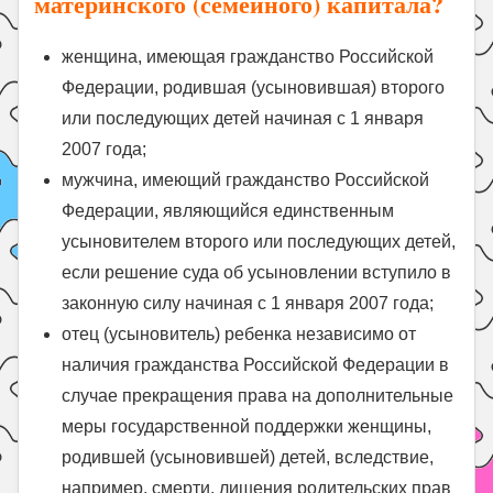
материнского (семейного) капитала?
женщина, имеющая гражданство Российской
Федерации, родившая (усыновившая) второго
или последующих детей начиная с 1 января
2007 года;
мужчина, имеющий гражданство Российской
Федерации, являющийся единственным
усыновителем второго или последующих детей,
если решение суда об усыновлении вступило в
законную силу начиная с 1 января 2007 года;
отец (усыновитель) ребенка независимо от
наличия гражданства Российской Федерации в
случае прекращения права на дополнительные
меры государственной поддержки женщины,
родившей (усыновившей) детей, вследствие,
например, смерти, лишения родительских прав