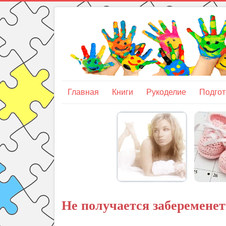
Главная
Книги
Рукоделие
Подгот
Не получается забеременет