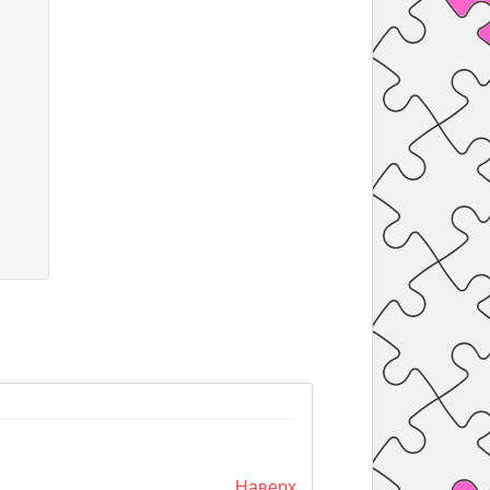
Наверх