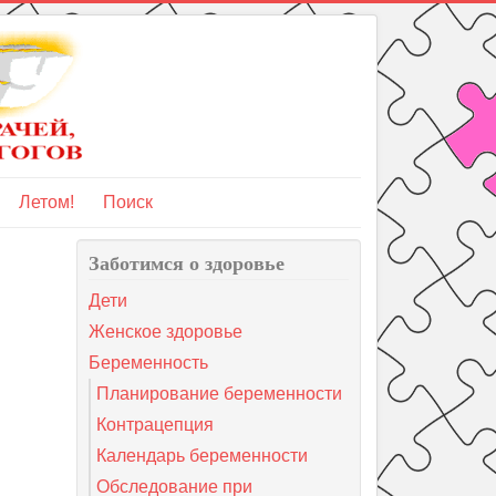
Летом!
Поиск
Заботимся о здоровье
Дети
Женское здоровье
Беременность
Планирование беременности
Контрацепция
Календарь беременности
Обследование при