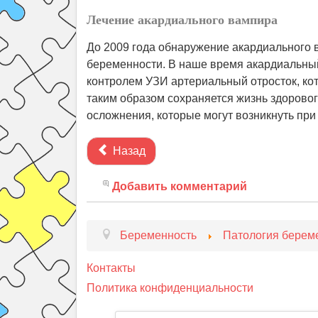
Лечение акардиального вампира
До 2009 года обнаружение акардиального
беременности. В наше время акардиальный
контролем УЗИ артериальный отросток, ко
таким образом сохраняется жизнь здорово
осложнения, которые могут возникнуть пр
Назад
Добавить комментарий
Беременность
Патология берем
Контакты
Политика конфиденциальности