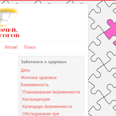
Летом!
Поиск
Заботимся о здоровье
Дети
Женское здоровье
Беременность
Планирование беременности
Контрацепция
Календарь беременности
Обследование при