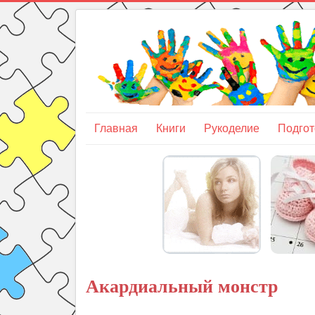
Главная
Книги
Рукоделие
Подгот
Акардиальный монстр